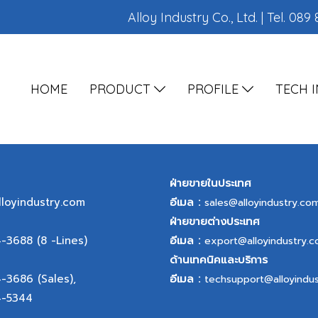
Alloy Industry Co., Ltd. | Tel.
089 
HOME
PRODUCT
PROFILE
TECH 
ฝ่ายขายในประเทศ
lloyindustry.com
อีเมล :
sales@alloyindustry.co
ฝ่ายขายต่างประเทศ
4-3688
(8 -Lines)
อีเมล :
export@alloyindustry.
ด้านเทคนิคและบริการ
4-3686
(Sales),
อีเมล :
techsupport@alloyindu
4-5344