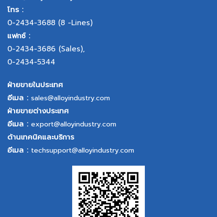
โทร :
0-2434-3688
(8 -Lines)
แฟกซ์ :
0-2434-3686
(Sales),
0-2434-5344
ฝ่ายขายในประเทศ
อีเมล :
sales@alloyindustry.com
ฝ่ายขายต่างประเทศ
อีเมล :
export@alloyindustry.com
ด้านเทคนิคและบริการ
อีเมล :
techsupport@alloyindustry.com