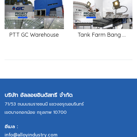
PTT GC Warehouse
Tank Farm Bang Chak
บริษัท อัลลอยอินดัสทรี จำกัด
71/53 ถนนบรมราชชนนี แขวงอรุณอมรินทร์
เขตบางกอกน้อย กรุงเทพ 10700
อีเมล :
info@alloyindustry.com