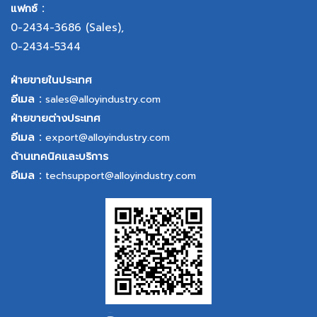
แฟกซ์ :
0-2434-3686
(Sales),
0-2434-5344
ฝ่ายขายในประเทศ
อีเมล :
sales@alloyindustry.com
ฝ่ายขายต่างประเทศ
อีเมล :
export@alloyindustry.com
ด้านเทคนิคและบริการ
อีเมล :
techsupport@alloyindustry.com