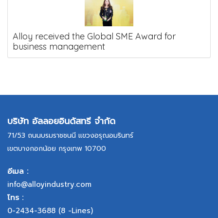
Alloy received the Global SME Award for
business management
บริษัท อัลลอยอินดัสทรี จำกัด
71/53 ถนนบรมราชชนนี แขวงอรุณอมรินทร์
เขตบางกอกน้อย กรุงเทพ 10700
อีเมล :
info@alloyindustry.com
โทร :
0-2434-3688
(8 -Lines)