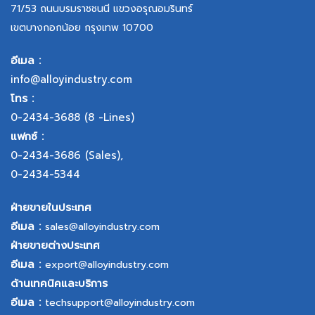
71/53 ถนนบรมราชชนนี แขวงอรุณอมรินทร์
เขตบางกอกน้อย กรุงเทพ 10700
อีเมล :
info@alloyindustry.com
โทร :
0-2434-3688
(8 -Lines)
แฟกซ์ :
0-2434-3686
(Sales),
0-2434-5344
ฝ่ายขายในประเทศ
อีเมล :
sales@alloyindustry.com
ฝ่ายขายต่างประเทศ
อีเมล :
export@alloyindustry.com
ด้านเทคนิคและบริการ
อีเมล :
techsupport@alloyindustry.com