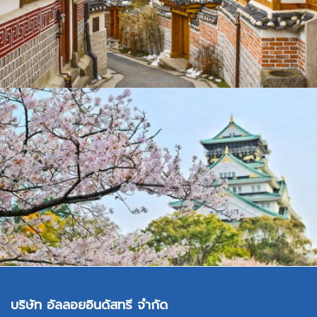
บริษัท อัลลอยอินดัสทรี จำกัด