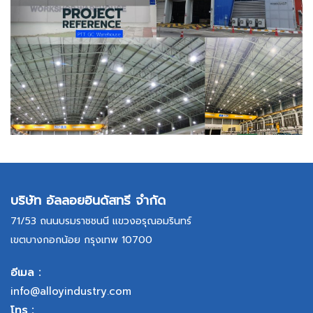
บริษัท อัลลอยอินดัสทรี จำกัด
71/53 ถนนบรมราชชนนี แขวงอรุณอมรินทร์
เขตบางกอกน้อย กรุงเทพ 10700
อีเมล :
info@alloyindustry.com
โทร :