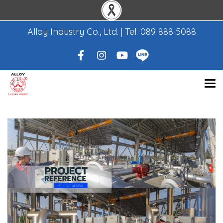
Alloy Industry Co., Ltd. | Tel.
089 888 5088