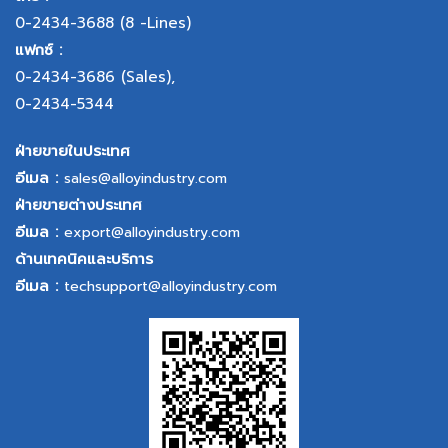
0-2434-3688
(8 -Lines)
แฟกซ์ :
0-2434-3686
(Sales),
0-2434-5344
ฝ่ายขายในประเทศ
อีเมล :
sales@alloyindustry.com
ฝ่ายขายต่างประเทศ
อีเมล :
export@alloyindustry.com
ด้านเทคนิคและบริการ
อีเมล :
techsupport@alloyindustry.com