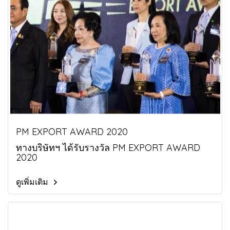
PM EXPORT AWARD 2020
ทางบริษัทฯ ได้รับรางวัล PM EXPORT AWARD
2020
ดูเพิ่มเติม