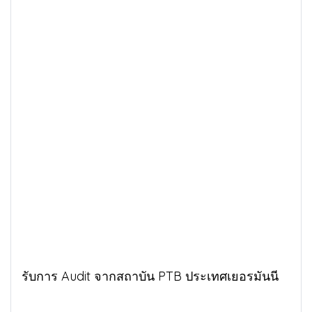
รับการ Audit จากสถาบัน PTB ประเทศเยอรมันนี