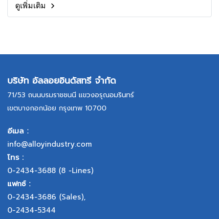
ดูเพิ่มเติม
บริษัท อัลลอยอินดัสทรี จำกัด
71/53 ถนนบรมราชชนนี แขวงอรุณอมรินทร์
เขตบางกอกน้อย กรุงเทพ 10700
อีเมล :
info@alloyindustry.com
โทร :
0-2434-3688
(8 -Lines)
แฟกซ์ :
0-2434-3686
(Sales),
0-2434-5344