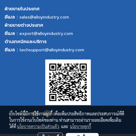
ฝ่ายขายในประเทศ
อีเมล :
sales@alloyindustry.com
ฝ่ายขายต่างประเทศ
อีเมล :
export@alloyindustry.com
ด้านเทคนิคและบริการ
อีเมล :
techsupport@alloyindustry.com
เว็บไซต์นี้มีการใช้งานคุกกี้ เพื่อเพิ่มประสิทธิภาพและประสบการณ์ที่ดี
ในการใช้งานเว็บไซต์ของท่าน ท่านสามารถอ่านรายละเอียดเพิ่มเติม
ได้ที่
นโยบายความเป็นส่วนตัว
และ
นโยบายคุกกี้