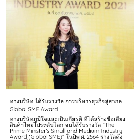
ทางบริษัท ได้รับรางวัล การบริหารธุรกิจสู่สากล
Global SME Award
ทางบริษัทภูมิใจและเป็นเกียรติ ที่ได้สร้างชื่อเสียง
สินค้าไทยไประดับโลก จนได้รับรางวัล “The
Prime Minister's Small and Medium Industry
Award (Global SME)” ในปีพ.ศ. 2564 รางวัลดัง