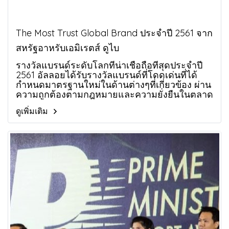
The Most Trust Global Brand ประจำปี 2561 จาก
สหรัฐอาหรับเอมิเรตส์ ดูไบ
รางวัลแบรนด์ระดับโลกที่น่าเชื่อถือที่สุดประจำปี
2561 อัลลอยได้รับรางวัลแบรนด์ที่โดดเด่นที่ได้
กำหนดมาตรฐานใหม่ในด้านต่างๆที่เกี่ยวข้อง ผ่าน
ความถูกต้องตามกฎหมายและความยั่งยืนในตลาด
เอเชีย
ดูเพิ่มเติม