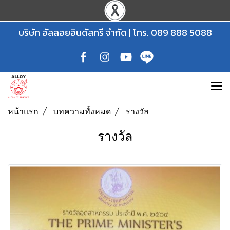
บริษัท อัลลอยอินดัสทรี จำกัด | โทร.
089 888 5088
หน้าแรก
บทความทั้งหมด
รางวัล
รางวัล