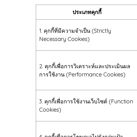
ประเภทคุกกี้
1. คุกกี้ที่มีความจำเป็น (Strictly
Necessary Cookies)
2. คุกกี้เพื่อการวิเคราะห์และประเมินผล
การใช้งาน (Performance Cookies)
3. คุกกี้เพื่อการใช้งานเว็บไซต์ (Function
Cookies)
4. คุกกี้เพื่อการโฆษณาไปยังกลุ่มเป้า