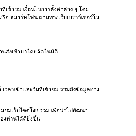
าที่เข้าชม เงื่อนไขการตั้งค่าต่าง ๆ โดย
ต หรือ สมาร์ทโฟน ผ่านทางเว็บเบราว์เซอร์ใน
านส่งเข้ามาโดยอัตโนมัติ
 เวลาเข้าและวันที่เข้าชม รวมถึงข้อมูลทาง
ยี่ยมชมเว็บไซต์โดยรวม เพื่อนำไปพัฒนา
ท่านได้ดียิ่งขึ้น