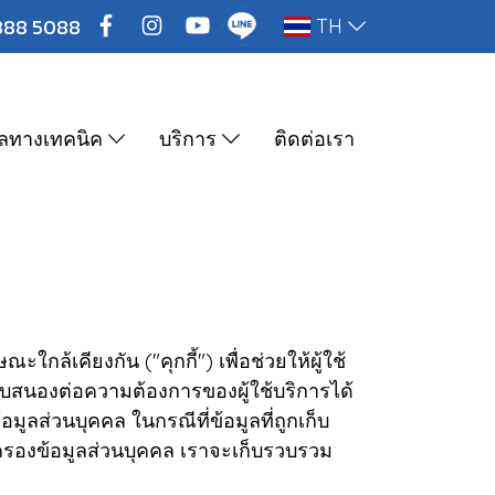
888 5088
TH
ูลทางเทคนิค
บริการ
ติดต่อเรา
ใกล้เคียงกัน ("คุกกี้") เพื่อช่วยให้ผู้ใช้
บสนองต่อความต้องการของผู้ใช้บริการได้
อมูลส่วนบุคคล ในกรณีที่ข้อมูลที่ถูกเก็บ
ครองข้อมูลส่วนบุคคล เราจะเก็บรวบรวม