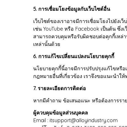
5. การเชื่อมโยงข้อมูลกับเว็บไซต์อื่น
เว็บไซต์ของเราอาจมีการเชื่อมโยงไปยังเว็
เช่น YouTube หรือ Facebook เป็นต้น ซึ่งเ
สามารถควบคุมหรือรับผิดชอบต่อคุกกี้เหล
เหล่านั้นด้วย
6. การแก้ไขเปลี่ยนแปลงนโยบายคุกกี้
นโยบายคุกกี้นี้อาจมีการปรับปรุงแก้ไขหร
กฎหมายอื่นที่เกี่ยวข้อง เราจึงขอแนะนำให
7. รายละเอียดการติดต่อ
หากมีคำถาม ข้อเสนอแนะ หรือต้องการรายละเ
ผู้ควบคุมข้อมูลส่วนบุคคล
Email : itsupport@alloyindustry.com