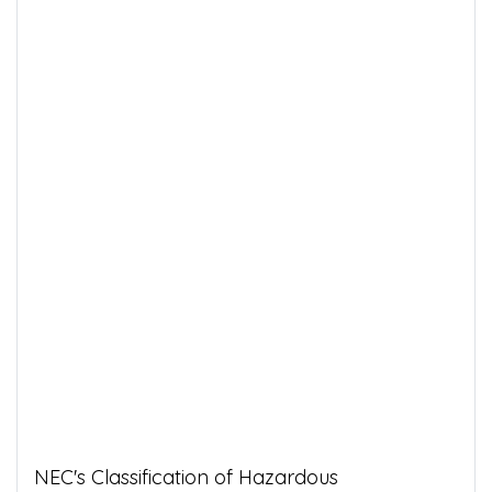
NEC's Classification of Hazardous