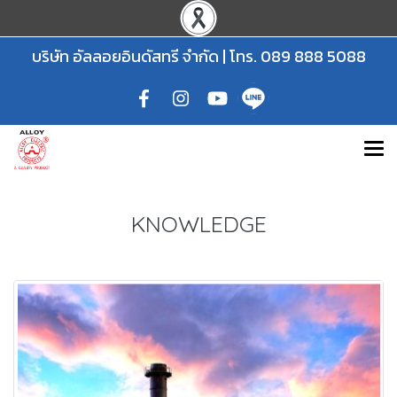
บริษัท อัลลอยอินดัสทรี จำกัด | โทร.
089 888 5088
KNOWLEDGE