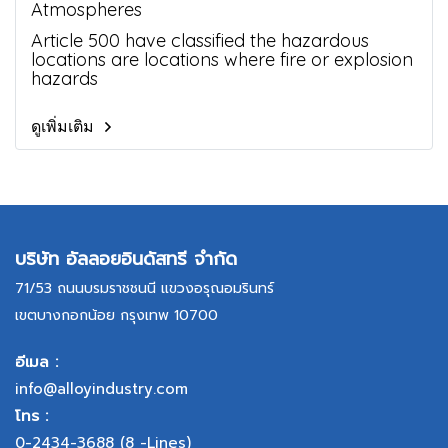
Atmospheres
Article 500 have classified the hazardous
locations are locations where fire or explosion
hazards
ดูเพิ่มเติม
บริษัท อัลลอยอินดัสทรี จำกัด
71/53 ถนนบรมราชชนนี แขวงอรุณอมรินทร์
เขตบางกอกน้อย กรุงเทพ 10700
อีเมล :
info@alloyindustry.com
โทร :
0-2434-3688
(8 -Lines)