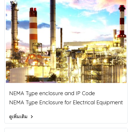
NEMA Type enclosure and IP Code
NEMA Type Enclosure for Electrical Equipment
ดูเพิ่มเติม