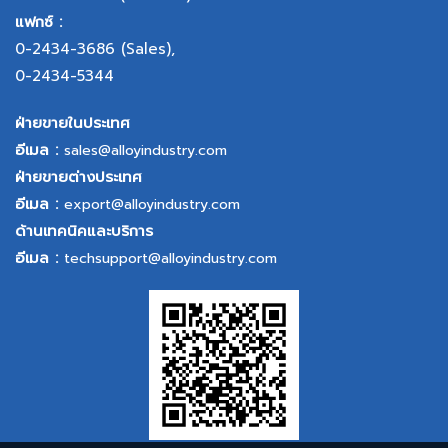
แฟกซ์ :
0-2434-3686
(Sales),
0-2434-5344
ฝ่ายขายในประเทศ
อีเมล :
sales@alloyindustry.com
ฝ่ายขายต่างประเทศ
อีเมล :
export@alloyindustry.com
ด้านเทคนิคและบริการ
อีเมล :
techsupport@alloyindustry.com