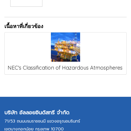
เนื้อหาที่เกี่ยวข้อง
NEC's Classification of Hazardous Atmospheres
บริษัท อัลลอยอินดัสทรี จำกัด
71/53 ถนนบรมราชชนนี แขวงอรุณอมรินทร์
เขตบางกอกน้อย กรุงเทพ 10700