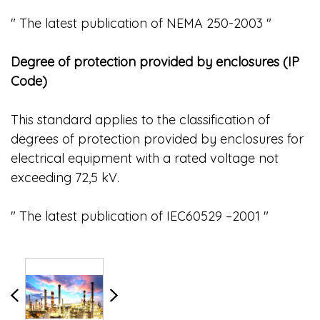
" The latest publication of NEMA 250-2003 "
Degree of protection provided by enclosures (IP
Code)
This standard applies to the classification of
degrees of protection provided by enclosures for
electrical equipment with a rated voltage not
exceeding 72,5 kV.
" The latest publication of IEC60529 –2001 "