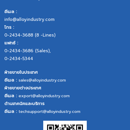
อีเมล :
info@alloyindustry.com
โทร :
0-2434-3688
(8 -Lines)
แฟกซ์ :
0-2434-3686
(Sales),
0-2434-5344
ฝ่ายขายในประเทศ
อีเมล :
sales@alloyindustry.com
ฝ่ายขายต่างประเทศ
อีเมล :
export@alloyindustry.com
ด้านเทคนิคและบริการ
อีเมล :
techsupport@alloyindustry.com