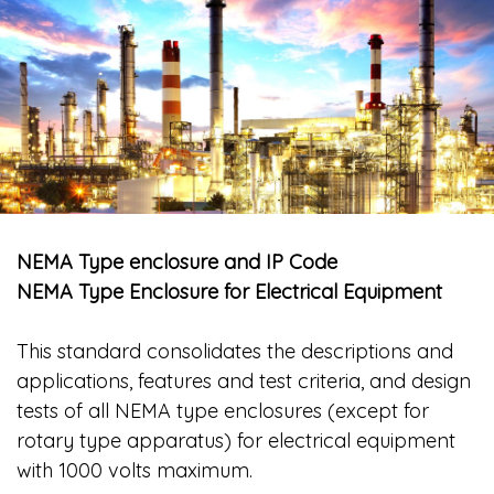
NEMA Type enclosure and IP Code
NEMA Type Enclosure for Electrical Equipment
This standard consolidates the descriptions and
applications, features and test criteria, and design
tests of all NEMA type enclosures (except for
rotary type apparatus) for electrical equipment
with 1000 volts maximum.