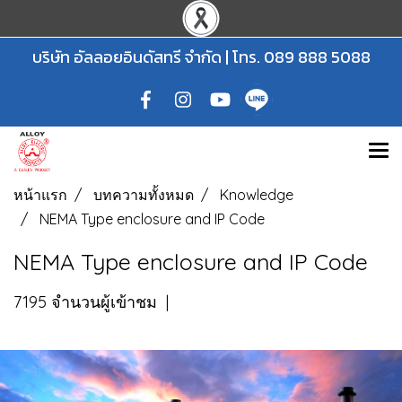
บริษัท อัลลอยอินดัสทรี จำกัด | โทร.
089 888 5088
หน้าแรก
บทความทั้งหมด
Knowledge
NEMA Type enclosure and IP Code
NEMA Type enclosure and IP Code
7195 จำนวนผู้เข้าชม
|