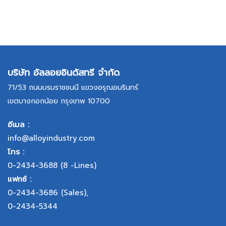
บริษัท อัลลอยอินดัสทรี จำกัด
71/53 ถนนบรมราชชนนี แขวงอรุณอมรินทร์
เขตบางกอกน้อย กรุงเทพ 10700
อีเมล :
info@alloyindustry.com
โทร :
0-2434-3688
(8 -Lines)
แฟกซ์ :
0-2434-3686
(Sales),
0-2434-5344