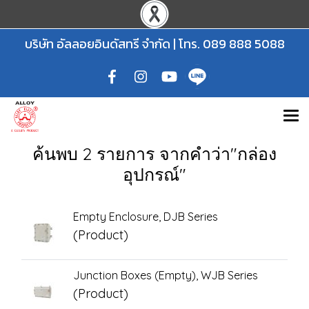
บริษัท อัลลอยอินดัสทรี จำกัด | โทร.
089 888 5088
ค้นพบ 2 รายการ จากคำว่า"กล่อง
อุปกรณ์"
Empty Enclosure, DJB Series
(Product)
Junction Boxes (Empty), WJB Series
(Product)