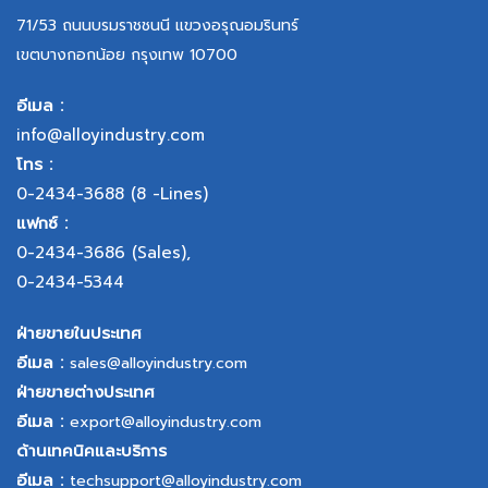
71/53 ถนนบรมราชชนนี แขวงอรุณอมรินทร์
เขตบางกอกน้อย กรุงเทพ 10700
อีเมล :
info@alloyindustry.com
โทร :
0-2434-3688
(8 -Lines)
แฟกซ์ :
0-2434-3686
(Sales),
0-2434-5344
ฝ่ายขายในประเทศ
อีเมล :
sales@alloyindustry.com
ฝ่ายขายต่างประเทศ
อีเมล :
export@alloyindustry.com
ด้านเทคนิคและบริการ
อีเมล :
techsupport@alloyindustry.com