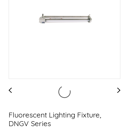
Fluorescent Lighting Fixture,
DNGV Series