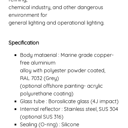
chemical industry, and other dangerous
environment for
general lighting and operational lighting.
Specification
Body mataerial : Marine grade copper-
free aluminium
alloy with polyester powder coated,
RAL 7032 (Grey)
(optional offshore painting- acrylic
polyurethane coating)
Glass tube : Borosilicate glass (4J impact)
Internal reflector : Stainless steel, SUS 304
(optional SUS 316)
Sealing (O-ring) : Silicone