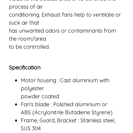
process of air
conditioning. Exhaust fans help to ventilate or
suck air that
has unwanted odors or contaminants from
the room/area
to be controlled.
Specification
Motor housing : Cast aluminium with
polyester
powder coated
Fan’s blade : Polished aluminium or
ABS (Acrylonitrile Butadiene Styrene)
Frame, Guard, Bracket : Stainless steel,
SUS 304