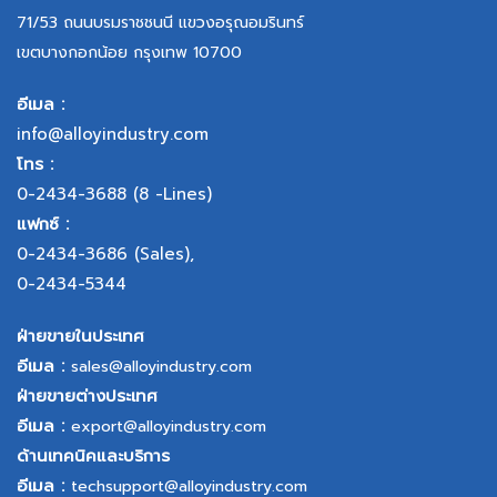
71/53 ถนนบรมราชชนนี แขวงอรุณอมรินทร์
เขตบางกอกน้อย กรุงเทพ 10700
อีเมล :
info@alloyindustry.com
โทร :
0-2434-3688
(8 -Lines)
แฟกซ์ :
0-2434-3686
(Sales),
0-2434-5344
ฝ่ายขายในประเทศ
อีเมล :
sales@alloyindustry.com
ฝ่ายขายต่างประเทศ
อีเมล :
export@alloyindustry.com
ด้านเทคนิคและบริการ
อีเมล :
techsupport@alloyindustry.com