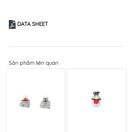
DATA SHEET
Sản phẩm liên quan