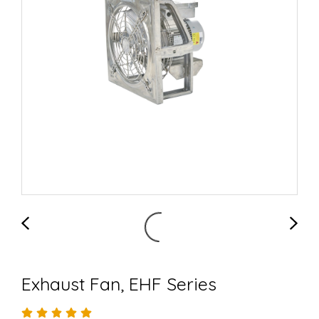
Exhaust Fan, EHF Series