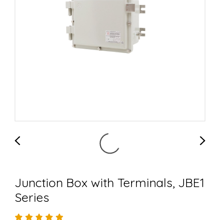
Junction Box with Terminals, JBE1
Series