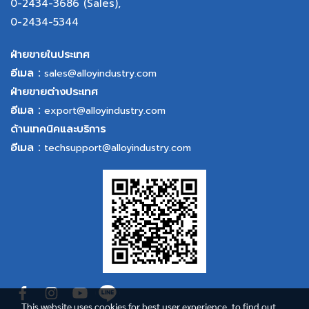
0-2434-3686
(Sales),
0-2434-5344
ฝ่ายขายในประเทศ
อีเมล :
sales@alloyindustry.com
ฝ่ายขายต่างประเทศ
อีเมล :
export@alloyindustry.com
ด้านเทคนิคและบริการ
อีเมล :
techsupport@alloyindustry.com
This website uses cookies for best user experience, to find out