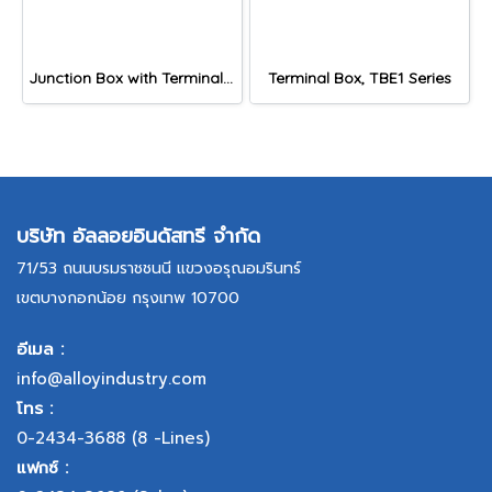
Junction Box with Terminals (Stainless Steel), JBE2 Series
Terminal Box, TBE1 Series
บริษัท อัลลอยอินดัสทรี จำกัด
71/53 ถนนบรมราชชนนี แขวงอรุณอมรินทร์
เขตบางกอกน้อย กรุงเทพ 10700
อีเมล :
info@alloyindustry.com
โทร :
0-2434-3688
(8 -Lines)
แฟกซ์ :