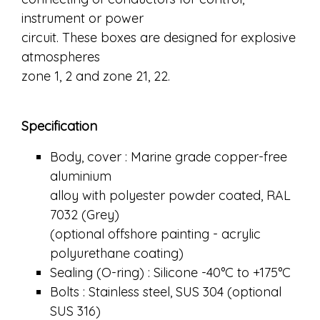
instrument or power
circuit. These boxes are designed for explosive
atmospheres
zone 1, 2 and zone 21, 22.
Specification
Body, cover : Marine grade copper-free
aluminium
alloy with polyester powder coated, RAL
7032 (Grey)
(optional offshore painting - acrylic
polyurethane coating)
Sealing (O-ring) : Silicone -40°C to +175°C
Bolts : Stainless steel, SUS 304 (optional
SUS 316)