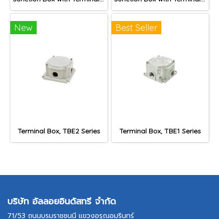
New
Best Seller
Terminal Box, TBE2 Series
Terminal Box, TBE1 Series
บริษัท อัลลอยอินดัสทรี จำกัด
71/53 ถนนบรมราชชนนี แขวงอรุณอมรินทร์