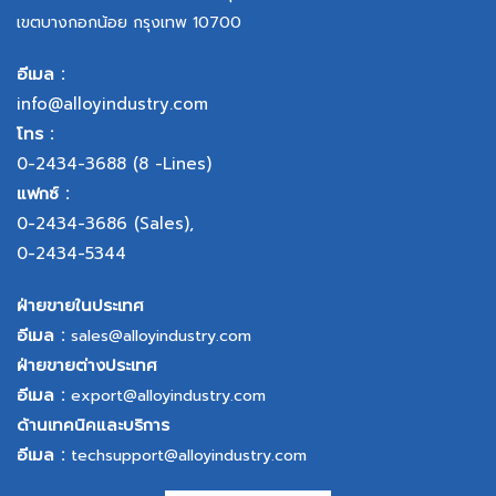
เขตบางกอกน้อย กรุงเทพ 10700
อีเมล :
info@alloyindustry.com
โทร :
0-2434-3688
(8 -Lines)
แฟกซ์ :
0-2434-3686
(Sales),
0-2434-5344
ฝ่ายขายในประเทศ
อีเมล :
sales@alloyindustry.com
ฝ่ายขายต่างประเทศ
อีเมล :
export@alloyindustry.com
ด้านเทคนิคและบริการ
อีเมล :
techsupport@alloyindustry.com