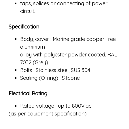
taps, splices or connecting of power
circuit.
Specification
Body, cover : Marine grade copper-free
aluminium
alloy with polyester powder coated, RAL
7032 (Grey)
Bolts : Stainless steel, SUS 304
Sealing (O-ring) : Silicone
Electrical Rating
Rated voltage : up to 800V.ac
(as per equipment specification)