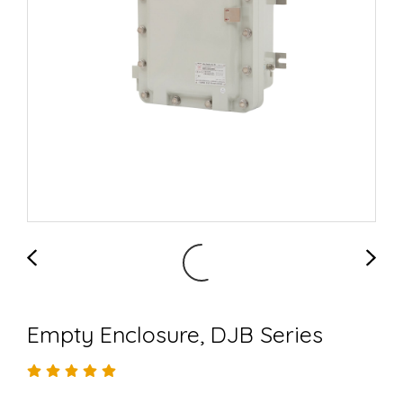
Empty Enclosure, DJB Series