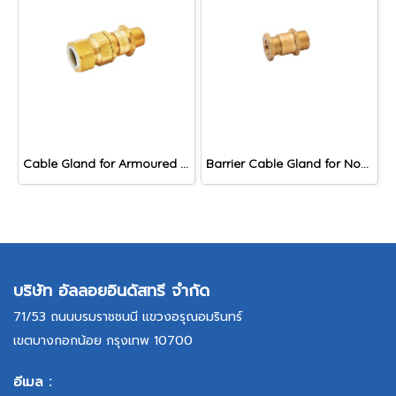
Cable Gland for Armoured Cable, DAC Series
Barrier Cable Gland for Non-Armoured Cable, DNAB Series
บริษัท อัลลอยอินดัสทรี จำกัด
71/53 ถนนบรมราชชนนี แขวงอรุณอมรินทร์
เขตบางกอกน้อย กรุงเทพ 10700
อีเมล :