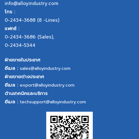
info@alloyindustry.com
โทร :
0-2434-3688
(8 -Lines)
แฟกซ์ :
0-2434-3686
(Sales),
0-2434-5344
ฝ่ายขายในประเทศ
อีเมล :
sales@alloyindustry.com
ฝ่ายขายต่างประเทศ
อีเมล :
export@alloyindustry.com
ด้านเทคนิคและบริการ
อีเมล :
techsupport@alloyindustry.com