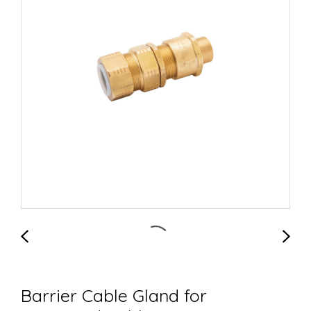
Barrier Cable Gland for