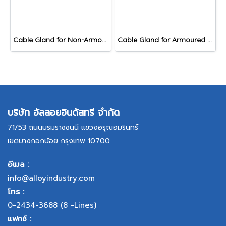
Cable Gland for Non-Armoured Cable, DNAF Series
Cable Gland for Armoured Cable, DAC Series
บริษัท อัลลอยอินดัสทรี จำกัด
71/53 ถนนบรมราชชนนี แขวงอรุณอมรินทร์
เขตบางกอกน้อย กรุงเทพ 10700
อีเมล :
info@alloyindustry.com
โทร :
0-2434-3688
(8 -Lines)
แฟกซ์ :