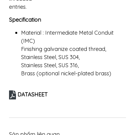
entries.
Specification
Material : Intermediate Metal Conduit
(IMC)
Finishing galvanize coated thread,
Stainless Steel, SUS 304,
Stainless Steel, SUS 316,
Brass (optional nickel-plated brass)
DATASHEET
Sản phẩm liên quan