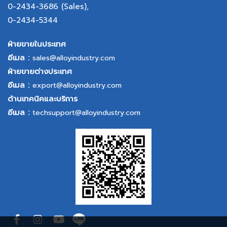
0-2434-3686
(Sales),
0-2434-5344
ฝ่ายขายในประเทศ
อีเมล :
sales@alloyindustry.com
ฝ่ายขายต่างประเทศ
อีเมล :
export@alloyindustry.com
ด้านเทคนิคและบริการ
อีเมล :
techsupport@alloyindustry.com