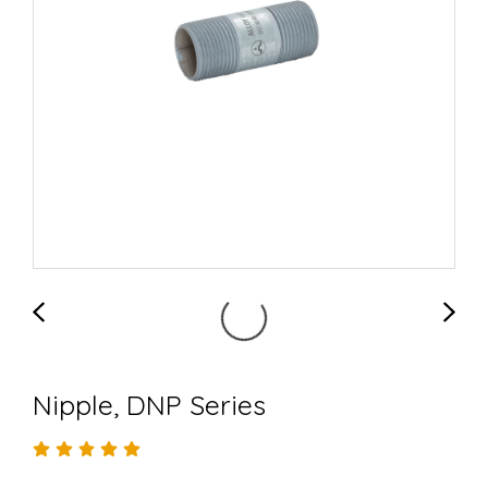
Nipple, DNP Series