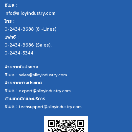
อีเมล :
info@alloyindustry.com
โทร :
0-2434-3688
(8 -Lines)
แฟกซ์ :
0-2434-3686
(Sales),
0-2434-5344
ฝ่ายขายในประเทศ
อีเมล :
sales@alloyindustry.com
ฝ่ายขายต่างประเทศ
อีเมล :
export@alloyindustry.com
ด้านเทคนิคและบริการ
อีเมล :
techsupport@alloyindustry.com