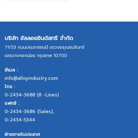
บริษัท อัลลอยอินดัสทรี จำกัด
71/53 ถนนบรมราชชนนี แขวงอรุณอมรินทร์
เขตบางกอกน้อย กรุงเทพ 10700
อีเมล :
info@alloyindustry.com
โทร :
0-2434-3688
(8 -Lines)
แฟกซ์ :
0-2434-3686
(Sales),
0-2434-5344
ฝ่ายขายในประเทศ