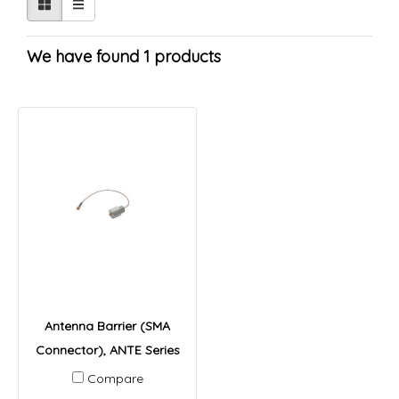
We have found 1 products
Antenna Barrier (SMA
Connector), ANTE Series
Compare