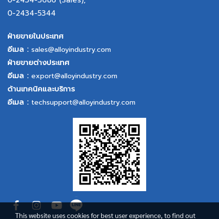
0-2434-3686
(Sales),
0-2434-5344
ฝ่ายขายในประเทศ
อีเมล :
sales@alloyindustry.com
ฝ่ายขายต่างประเทศ
อีเมล :
export@alloyindustry.com
ด้านเทคนิคและบริการ
อีเมล :
techsupport@alloyindustry.com
This website uses cookies for best user experience, to find out