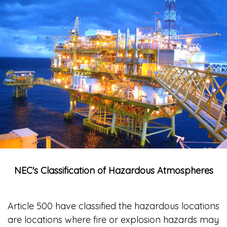
NEC's Classification of Hazardous Atmospheres
Article 500 have classified the hazardous locations
are locations where fire or explosion hazards may