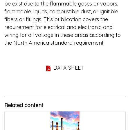
be exist due to the flammable gases or vapors,
flammable liquids, combustible dust, or ignitible
fibers or flyings. This publication covers the
requirement for electrical and electronic and
wiring for all voltage in these areas according to
the North America standard requirement.
DATA SHEET
Related content