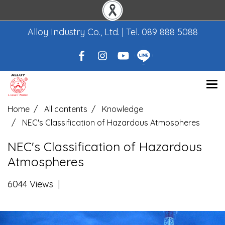
Alloy Industry Co., Ltd. | Tel.
089 888 5088
Home
All contents
Knowledge
NEC's Classification of Hazardous Atmospheres
NEC's Classification of Hazardous
Atmospheres
6044 Views
|