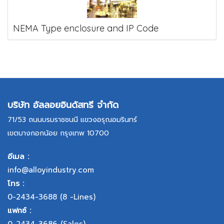
NEMA Type enclosure and IP Code
บริษัท อัลลอยอินดัสทรี จำกัด
71/53 ถนนบรมราชชนนี แขวงอรุณอมรินทร์
เขตบางกอกน้อย กรุงเทพ 10700
อีเมล :
info@alloyindustry.com
โทร :
0-2434-3688
(8 -Lines)
แฟกซ์ :