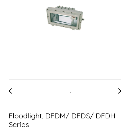
Floodlight, DFDM/ DFDS/ DFDH
Series