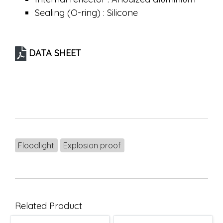
Sealing (O-ring) : Silicone
DATA SHEET
Floodlight
Explosion proof
Related Product