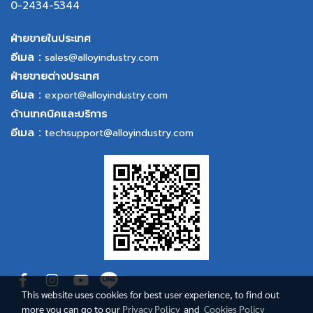
0-2434-5344
ฝ่ายขายในประเทศ
อีเมล :
sales@alloyindustry.com
ฝ่ายขายต่างประเทศ
อีเมล :
export@alloyindustry.com
ด้านเทคนิคและบริการ
อีเมล :
techsupport@alloyindustry.com
This website uses cookies for best user experience, to find out
more you can go to our
Privacy Policy
and
Cookies Policy