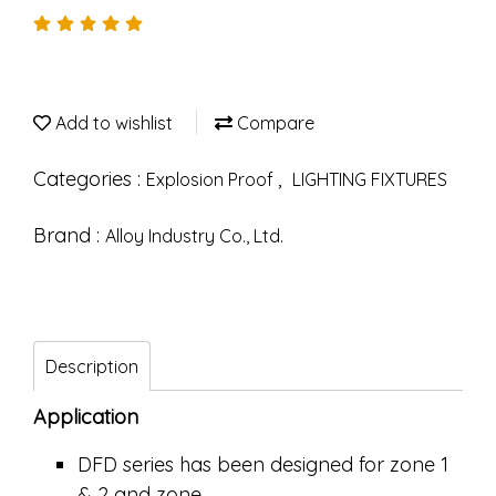
Add to wishlist
Compare
Categories :
,
Explosion Proof
LIGHTING FIXTURES
Brand :
Alloy Industry Co., Ltd.
Description
Application
DFD series has been designed for zone 1
& 2 and zone