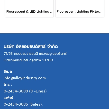
Fluorescent & LED Lighting Fixture, DFP-C Series (Capsule end cap)
Fluorescent Lighting Fixture, DNGV Series
บริษัท อัลลอยอินดัสทรี จำกัด
71/53 ถนนบรมราชชนนี แขวงอรุณอมรินทร์
เขตบางกอกน้อย กรุงเทพ 10700
อีเมล :
info@alloyindustry.com
โทร :
0-2434-3688
(8 -Lines)
แฟกซ์ :
0-2434-3686
(Sales),