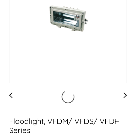
Floodlight, VFDM/ VFDS/ VFDH
Series