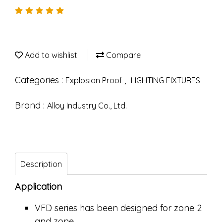
Add to wishlist
Compare
Categories :
,
Explosion Proof
LIGHTING FIXTURES
Brand :
Alloy Industry Co., Ltd.
Description
Application
VFD series has been designed for zone 2
and zone