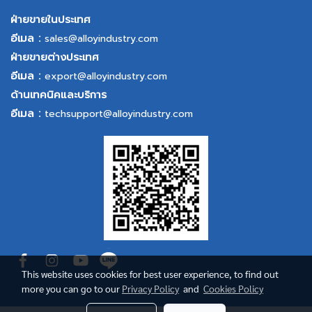
ฝ่ายขายในประเทศ
อีเมล :
sales@alloyindustry.com
ฝ่ายขายต่างประเทศ
อีเมล :
export@alloyindustry.com
ด้านเทคนิคและบริการ
อีเมล :
techsupport@alloyindustry.com
This website uses cookies for best user experience, to find out
more you can go to our
Privacy Policy
and
Cookies Policy