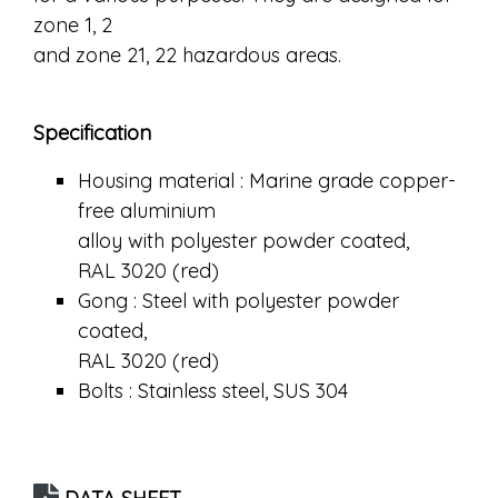
zone 1, 2
and zone 21, 22 hazardous areas.
Specification
Housing material : Marine grade copper-
free aluminium
alloy with polyester powder coated,
RAL 3020 (red)
Gong : Steel with polyester powder
coated,
RAL 3020 (red)
Bolts : Stainless steel, SUS 304