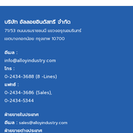
บริษัท อัลลอยอินดัสทรี จำกัด
71/53 ถนนบรมราชชนนี แขวงอรุณอมรินทร์
เขตบางกอกน้อย กรุงเทพ 10700
อีเมล :
info@alloyindustry.com
โทร :
0-2434-3688
(8 -Lines)
แฟกซ์ :
0-2434-3686
(Sales),
0-2434-5344
ฝ่ายขายในประเทศ
อีเมล :
sales@alloyindustry.com
ฝ่ายขายต่างประเทศ