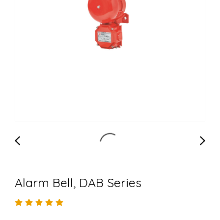
Alarm Bell, DAB Series