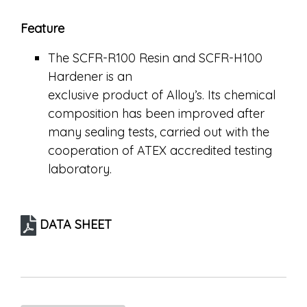
Feature
The SCFR-R100 Resin and SCFR-H100
Hardener is an
exclusive product of Alloy’s. Its chemical
composition has been improved after
many sealing tests, carried out with the
cooperation of ATEX accredited testing
laboratory.
DATA SHEET