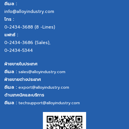
อีเมล :
info@alloyindustry.com
โทร :
0-2434-3688
(8 -Lines)
แฟกซ์ :
0-2434-3686
(Sales),
0-2434-5344
ฝ่ายขายในประเทศ
อีเมล :
sales@alloyindustry.com
ฝ่ายขายต่างประเทศ
อีเมล :
export@alloyindustry.com
ด้านเทคนิคและบริการ
อีเมล :
techsupport@alloyindustry.com