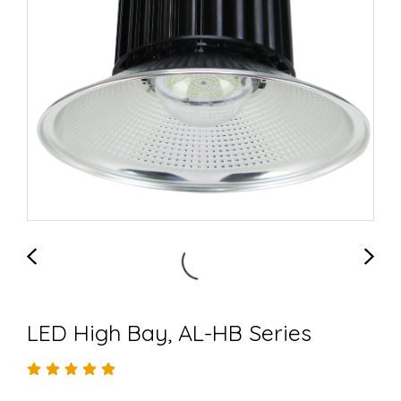
LED High Bay, AL-HB Series