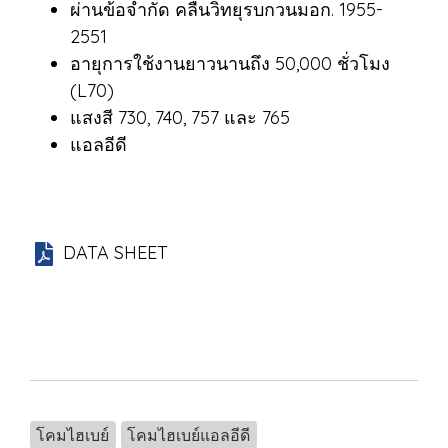
ผ่านข้อจำกัด คลื่นวิทยุรบกวนมอก. 1955-
2551
อายุการใช้งานยาวนานถึง 50,000 ชั่วโมง
(L70)
แสงสี 730, 740, 757 และ 765
แอลอีดี
DATA SHEET
โคมไฮเบย์
โคมไฮเบย์แอลอีดี