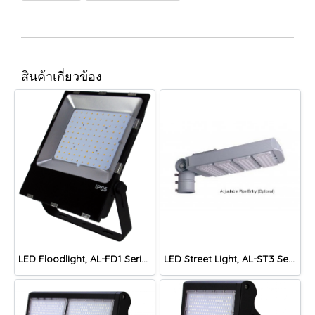
สินค้าเกี่ยวข้อง
LED Floodlight, AL-FD1 Series
LED Street Light, AL-ST3 Series