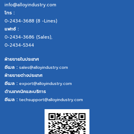
info@alloyindustry.com
โทร :
0-2434-3688
(8 -Lines)
แฟกซ์ :
0-2434-3686
(Sales),
0-2434-5344
ฝ่ายขายในประเทศ
อีเมล :
sales@alloyindustry.com
ฝ่ายขายต่างประเทศ
อีเมล :
export@alloyindustry.com
ด้านเทคนิคและบริการ
อีเมล :
techsupport@alloyindustry.com