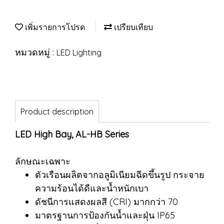
เพิ่มรายการโปรด
เปรียบเทียบ
หมวดหมู่ :
LED Lighting
Product description
LED High Bay, AL-HB Series
ลักษณะเฉพาะ
ตัวเรือนผลิตจากอลูมิเนียมฉีดขึ้นรูป กระจาย
ความร้อนได้ดีและน้ำหนักเบา
ดัชนีการแสดงผลสี (CRI) มากกว่า 70
มาตรฐานการป้องกันน้ำและฝุ่น IP65