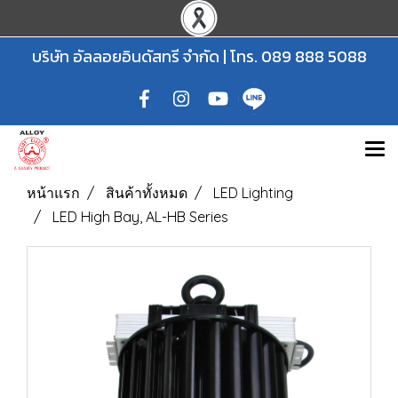
บริษัท อัลลอยอินดัสทรี จำกัด | โทร.
089 888 5088
หน้าแรก
สินค้าทั้งหมด
LED Lighting
LED High Bay, AL-HB Series