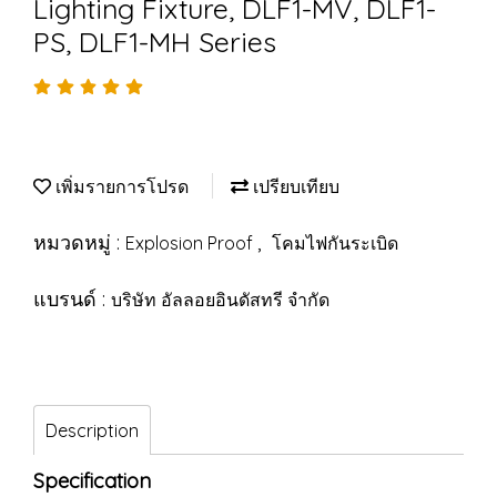
Lighting Fixture, DLF1-MV, DLF1-
PS, DLF1-MH Series
เพิ่มรายการโปรด
เปรียบเทียบ
หมวดหมู่ :
,
Explosion Proof
โคมไฟกันระเบิด
แบรนด์ :
บริษัท อัลลอยอินดัสทรี จำกัด
Description
Specification