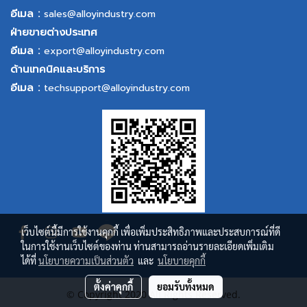
อีเมล :
sales@alloyindustry.com
ฝ่ายขายต่างประเทศ
อีเมล :
export@alloyindustry.com
ด้านเทคนิคและบริการ
อีเมล :
techsupport@alloyindustry.com
เว็บไซต์นี้มีการใช้งานคุกกี้ เพื่อเพิ่มประสิทธิภาพและประสบการณ์ที่ดี
ในการใช้งานเว็บไซต์ของท่าน ท่านสามารถอ่านรายละเอียดเพิ่มเติม
ได้ที่
นโยบายความเป็นส่วนตัว
และ
นโยบายคุกกี้
ตั้งค่าคุกกี้
ยอมรับทั้งหมด
© Copyright 2020 All Rights Reserved.