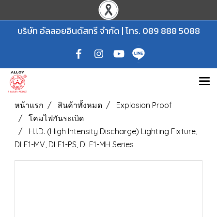
บริษัท อัลลอยอินดัสทรี จำกัด | โทร.
089 888 5088
หน้าแรก
สินค้าทั้งหมด
Explosion Proof
โคมไฟกันระเบิด
H.I.D. (High Intensity Discharge) Lighting Fixture,
DLF1-MV, DLF1-PS, DLF1-MH Series