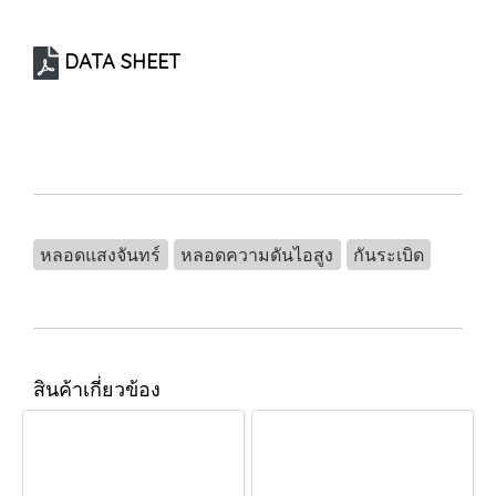
DATA SHEET
หลอดแสงจันทร์
หลอดความดันไอสูง
กันระเบิด
สินค้าเกี่ยวข้อง