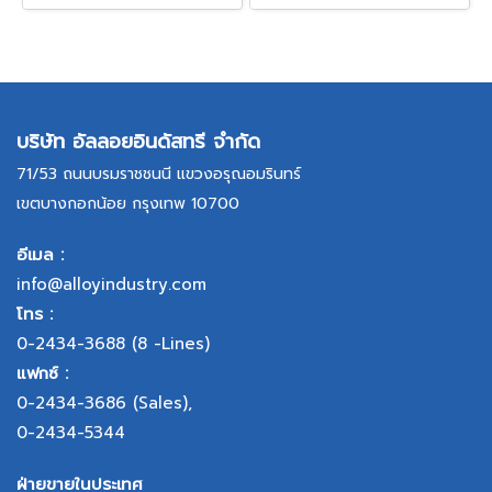
บริษัท อัลลอยอินดัสทรี จำกัด
71/53 ถนนบรมราชชนนี แขวงอรุณอมรินทร์
เขตบางกอกน้อย กรุงเทพ 10700
อีเมล :
info@alloyindustry.com
โทร :
0-2434-3688
(8 -Lines)
แฟกซ์ :
0-2434-3686
(Sales),
0-2434-5344
ฝ่ายขายในประเทศ