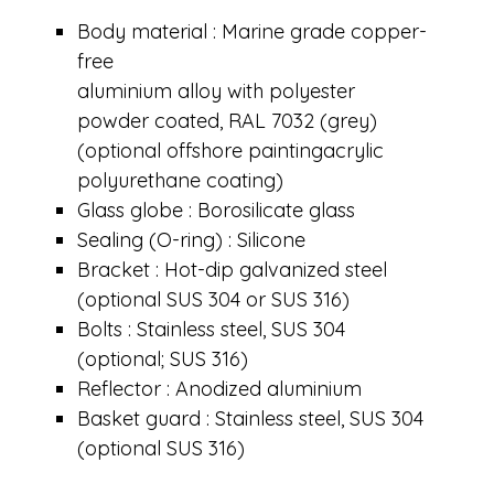
Body material : Marine grade copper-
free
aluminium alloy with polyester
powder coated, RAL 7032 (grey)
(optional offshore paintingacrylic
polyurethane coating)
Glass globe : Borosilicate glass
Sealing (O-ring) : Silicone
Bracket : Hot-dip galvanized steel
(optional SUS 304 or SUS 316)
Bolts : Stainless steel, SUS 304
(optional; SUS 316)
Reflector : Anodized aluminium
Basket guard : Stainless steel, SUS 304
(optional SUS 316)