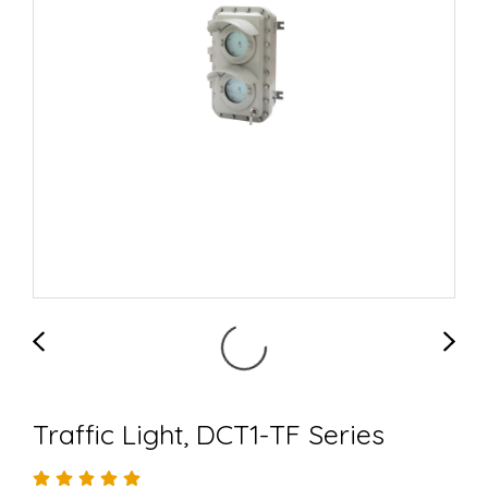
Traffic Light, DCT1-TF Series