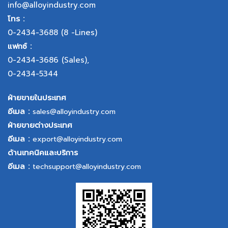
info@alloyindustry.com
โทร :
0-2434-3688
(8 -Lines)
แฟกซ์ :
0-2434-3686
(Sales),
0-2434-5344
ฝ่ายขายในประเทศ
อีเมล :
sales@alloyindustry.com
ฝ่ายขายต่างประเทศ
อีเมล :
export@alloyindustry.com
ด้านเทคนิคและบริการ
อีเมล :
techsupport@alloyindustry.com