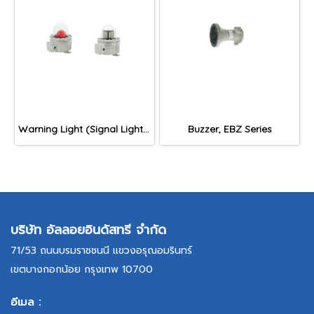
Warning Light (Signal Light), DLF1-BN, DLF1-OB, DLF1-WN Series
Buzzer, EBZ Series
บริษัท อัลลอยอินดัสทรี จำกัด
71/53 ถนนบรมราชชนนี แขวงอรุณอมรินทร์
เขตบางกอกน้อย กรุงเทพ 10700
อีเมล :