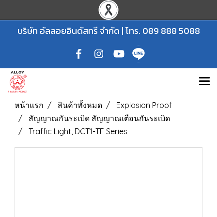
บริษัท อัลลอยอินดัสทรี จำกัด | โทร.
089 888 5088
หน้าแรก
สินค้าทั้งหมด
Explosion Proof
สัญญาณกันระเบิด สัญญาณเตือนกันระเบิด
Traffic Light, DCT1-TF Series