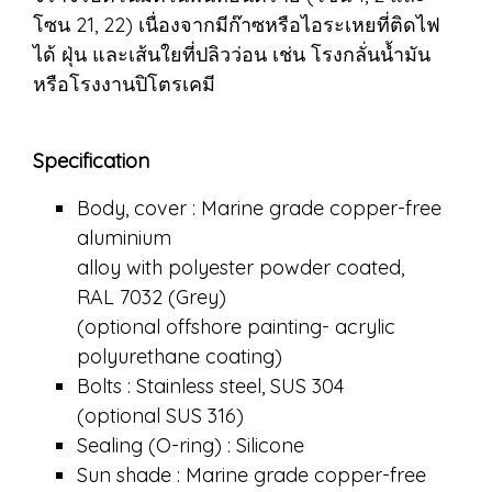
โซน 21, 22) เนื่องจากมีก๊าซหรือไอระเหยที่ติดไฟ
ได้ ฝุ่น และเส้นใยที่ปลิวว่อน เช่น โรงกลั่นน้ำมัน
หรือโรงงานปิโตรเคมี
Specification
Body, cover : Marine grade copper-free
aluminium
alloy with polyester powder coated,
RAL 7032 (Grey)
(optional offshore painting- acrylic
polyurethane coating)
Bolts : Stainless steel, SUS 304
(optional SUS 316)
Sealing (O-ring) : Silicone
Sun shade : Marine grade copper-free