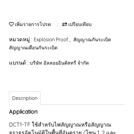
เพิ่มรายการโปรด
เปรียบเทียบ
หมวดหมู่ :
,
Explosion Proof
สัญญาณกันระเบิด
สัญญาณเตือนกันระเบิด
แบรนด์ :
บริษัท อัลลอยอินดัสทรี จำกัด
Description
Application
DCT1-TF ใช้สำหรับไฟสัญญาณหรือสัญญาณ
จราจรอัตโนมัติในพื้นที่อันตราย (โซน 1, 2 และ