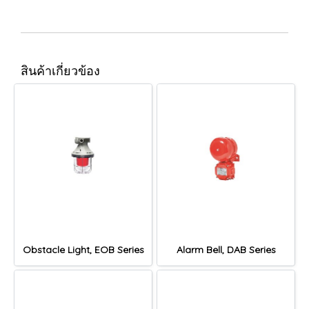
สินค้าเกี่ยวข้อง
Obstacle Light, EOB Series
Alarm Bell, DAB Series