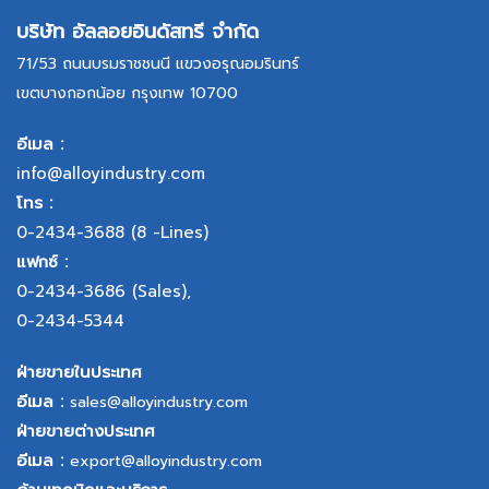
บริษัท อัลลอยอินดัสทรี จำกัด
71/53 ถนนบรมราชชนนี แขวงอรุณอมรินทร์
เขตบางกอกน้อย กรุงเทพ 10700
อีเมล :
info@alloyindustry.com
โทร :
0-2434-3688
(8 -Lines)
แฟกซ์ :
0-2434-3686
(Sales),
0-2434-5344
ฝ่ายขายในประเทศ
อีเมล :
sales@alloyindustry.com
ฝ่ายขายต่างประเทศ
อีเมล :
export@alloyindustry.com