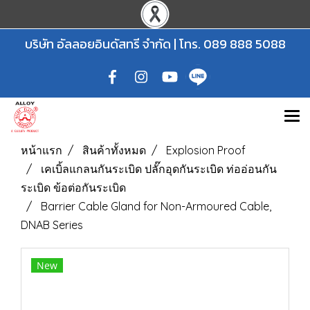
บริษัท อัลลอยอินดัสทรี จำกัด | โทร.
089 888 5088
หน้าแรก
สินค้าทั้งหมด
Explosion Proof
เคเบิ้ลแกลนกันระเบิด ปลั๊กอุดกันระเบิด ท่ออ่อนกัน
ระเบิด ข้อต่อกันระเบิด
Barrier Cable Gland for Non-Armoured Cable,
DNAB Series
New