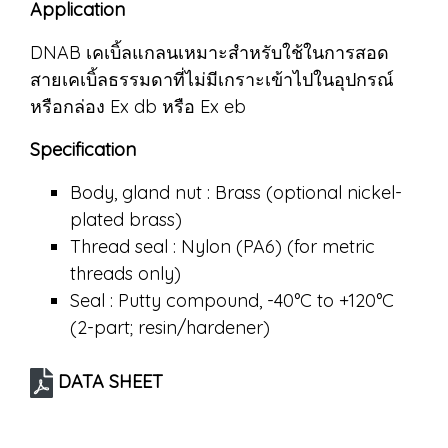
Application
DNAB เคเบิ้ลแกลนเหมาะสำหรับใช้ในการสอด
สายเคเบิ้ลธรรมดาที่ไม่มีเกราะเข้าไปในอุปกรณ์
หรือกล่อง Ex db หรือ Ex eb
Specification
Body, gland nut : Brass (optional nickel-
plated brass)
Thread seal : Nylon (PA6) (for metric
threads only)
Seal : Putty compound, -40°C to +120°C
(2-part; resin/hardener)
DATA SHEET