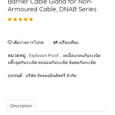
Barrier Cable Gland for Non-
Armoured Cable, DNAB Series
เพิ่มรายการโปรด
เปรียบเทียบ
หมวดหมู่ :
,
Explosion Proof
เคเบิ้ลแกลนกันระเบิด
ปลั๊กอุดกันระเบิด ท่ออ่อนกันระเบิด ข้อต่อกันระเบิด
แบรนด์ :
บริษัท อัลลอยอินดัสทรี จำกัด
Description