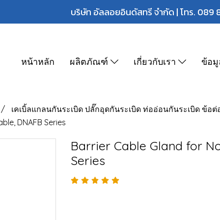
บริษัท อัลลอยอินดัสทรี จำกัด | โทร.
089 
หน้าหลัก
ผลิตภัณฑ์
เกี่ยวกับเรา
ข้อม
เคเบิ้ลแกลนกันระเบิด ปลั๊กอุดกันระเบิด ท่ออ่อนกันระเบิด ข้อต่
able, DNAFB Series
Barrier Cable Gland for 
Series