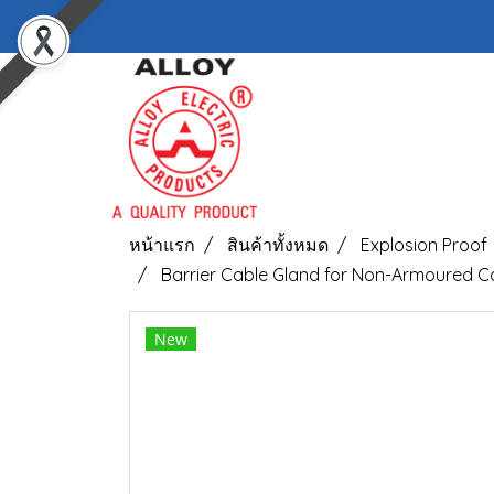
หน้าแรก
สินค้าทั้งหมด
Explosion Proof
Barrier Cable Gland for Non-Armoured C
New