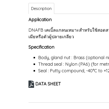
Description
Application
DNAFB เคเบิ้ลแกลนเหมาะสำหรับใช้สอดสายเค
เมียหรือตัวผู้ปลายเกลียว
Specification
Body, gland nut : Brass (optional n
Thread seal : Nylon (PA6) (for metr
Seal : Putty compound, -40°C to +1
DATA SHEET