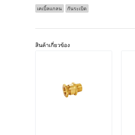
เคเบิ้ลแกลน
กันระเบิด
สินค้าเกี่ยวข้อง