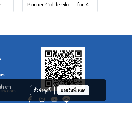
Cable Gland for Non-Armoured Cable, DNAF Series
Barrier Cable Gland for Armoured Cable, DACB Series
m
com
นโยบาย
ตั้งค่าคุกกี้
ยอมรับทั้งหมด
stry.com