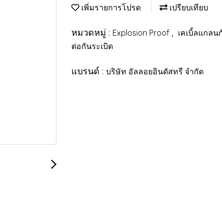
เพิ่มรายการโปรด
เปรียบเทียบ
หมวดหมู่ :
,
Explosion Proof
เคเบิ้ลแกลนก
ต่อกันระเบิด
แบรนด์ :
บริษัท อัลลอยอินดัสทรี จำกัด