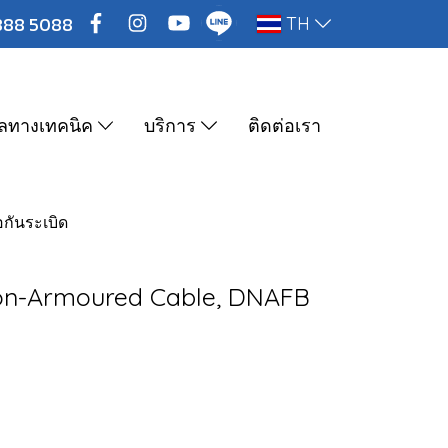
888 5088
TH
ูลทางเทคนิค
บริการ
ติดต่อเรา
อกันระเบิด
Non-Armoured Cable, DNAFB