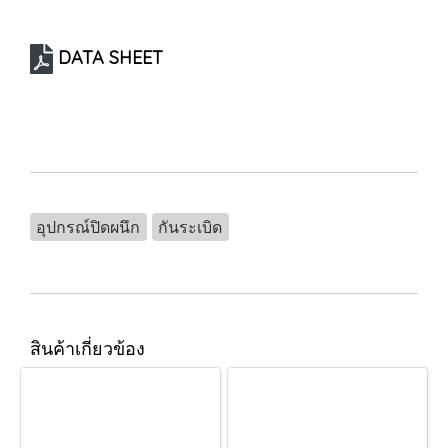
DATA SHEET
อุปกรณ์ปิดผนึก
กันระเบิด
สินค้าเกี่ยวข้อง