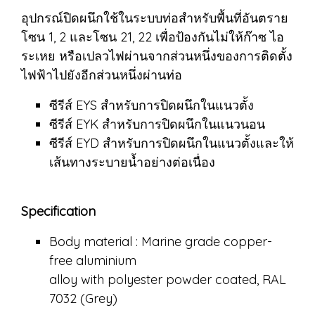
อุปกรณ์ปิดผนึกใช้ในระบบท่อสำหรับพื้นที่อันตราย
โซน 1, 2 และโซน 21, 22 เพื่อป้องกันไม่ให้ก๊าซ ไอ
ระเหย หรือเปลวไฟผ่านจากส่วนหนึ่งของการติดตั้ง
ไฟฟ้าไปยังอีกส่วนหนึ่งผ่านท่อ
ซีรีส์ EYS สำหรับการปิดผนึกในแนวตั้ง
ซีรีส์ EYK สำหรับการปิดผนึกในแนวนอน
ซีรีส์ EYD สำหรับการปิดผนึกในแนวตั้งและให้
เส้นทางระบายน้ำอย่างต่อเนื่อง
Specification
Body material : Marine grade copper-
free aluminium
alloy with polyester powder coated, RAL
7032 (Grey)