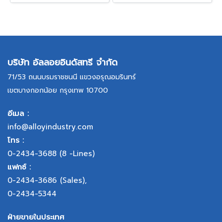
บริษัท อัลลอยอินดัสทรี จำกัด
71/53 ถนนบรมราชชนนี แขวงอรุณอมรินทร์
เขตบางกอกน้อย กรุงเทพ 10700
อีเมล :
info@alloyindustry.com
โทร :
0-2434-3688
(8 -Lines)
แฟกซ์ :
0-2434-3686
(Sales),
0-2434-5344
ฝ่ายขายในประเทศ