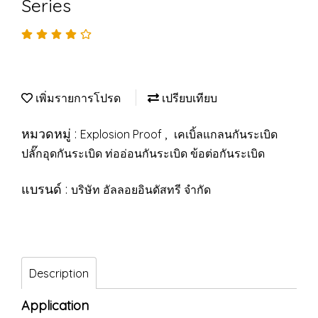
Series
เพิ่มรายการโปรด
เปรียบเทียบ
หมวดหมู่ :
,
Explosion Proof
เคเบิ้ลแกลนกันระเบิด
ปลั๊กอุดกันระเบิด ท่ออ่อนกันระเบิด ข้อต่อกันระเบิด
แบรนด์ :
บริษัท อัลลอยอินดัสทรี จำกัด
Description
Application