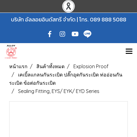
บริษัท อัลลอยอินดัสทรี จำกัด | โทร.
089 888 5088
หน้าแรก
สินค้าทั้งหมด
Explosion Proof
เคเบิ้ลแกลนกันระเบิด ปลั๊กอุดกันระเบิด ท่ออ่อนกัน
ระเบิด ข้อต่อกันระเบิด
Sealing Fitting, EYS/ EYK/ EYD Series