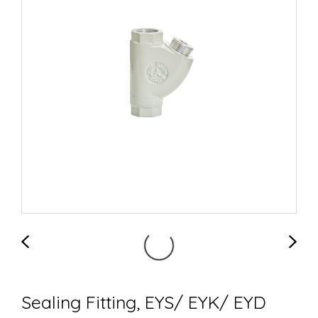
Sealing Fitting, EYS/ EYK/ EYD