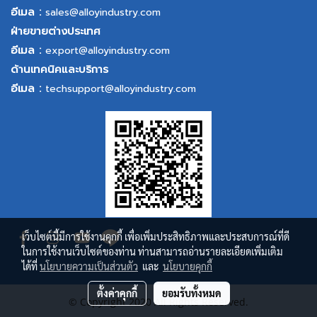
อีเมล :
sales@alloyindustry.com
ฝ่ายขายต่างประเทศ
อีเมล :
export@alloyindustry.com
ด้านเทคนิคและบริการ
อีเมล :
techsupport@alloyindustry.com
เว็บไซต์นี้มีการใช้งานคุกกี้ เพื่อเพิ่มประสิทธิภาพและประสบการณ์ที่ดี
ในการใช้งานเว็บไซต์ของท่าน ท่านสามารถอ่านรายละเอียดเพิ่มเติม
ได้ที่
นโยบายความเป็นส่วนตัว
และ
นโยบายคุกกี้
ตั้งค่าคุกกี้
ยอมรับทั้งหมด
© Copyright 2020 All Rights Reserved.