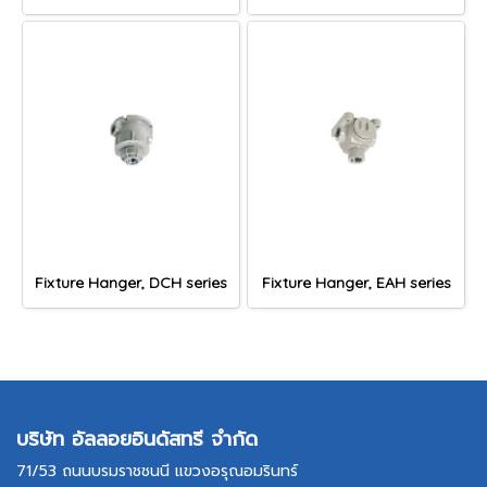
Fixture Hanger, DCH series
Fixture Hanger, EAH series
บริษัท อัลลอยอินดัสทรี จำกัด
71/53 ถนนบรมราชชนนี แขวงอรุณอมรินทร์