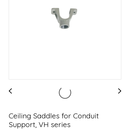
Ceiling Saddles for Conduit
Support, VH series