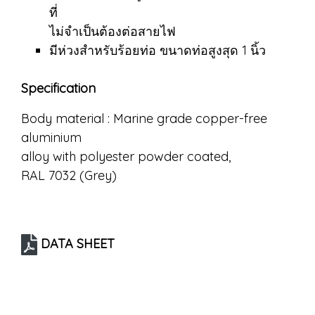
ที่
ไม่จำเป็นต้องต่อสายไฟ
มีห่วงสำหรับร้อยท่อ ขนาดท่อสูงสุด 1 นิ้ว
Specification
Body material : Marine grade copper-free
aluminium
alloy with polyester powder coated,
RAL 7032 (Grey)
DATA SHEET