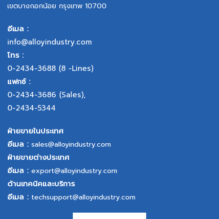
เขตบางกอกน้อย กรุงเทพ 10700
อีเมล :
info@alloyindustry.com
โทร :
0-2434-3688
(8 -Lines)
แฟกซ์ :
0-2434-3686
(Sales),
0-2434-5344
ฝ่ายขายในประเทศ
อีเมล :
sales@alloyindustry.com
ฝ่ายขายต่างประเทศ
อีเมล :
export@alloyindustry.com
ด้านเทคนิคและบริการ
อีเมล :
techsupport@alloyindustry.com