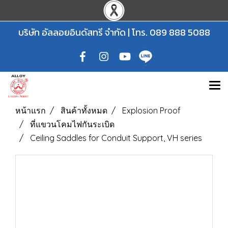
บริษัท อัลลอยอินดัสทรี จำกัด | โทร.
089 888 5088
หน้าแรก
สินค้าทั้งหมด
Explosion Proof
ที่แขวนโคมไฟกันระเบิด
Ceiling Saddles for Conduit Support, VH series