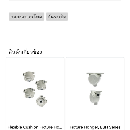
กล่องแขวนโคม
กันระเบิด
สินค้าเกี่ยวข้อง
Flexible Cushion Fixture Hanger, ECH series
Fixture Hanger, EBH Series