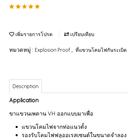
เพิ่มรายการโปรด
เปรียบเทียบ
หมวดหมู่ :
,
Explosion Proof
ที่แขวนโคมไฟกันระเบิด
Description
Application
ขาแขวนเพดาน VH ออกแบบมาเพื่อ
แขวนโคมไฟจากท่อแนวตั้ง
รองรับโคมไฟฟลูออเรสเซนต์ในขนาดจำลอง