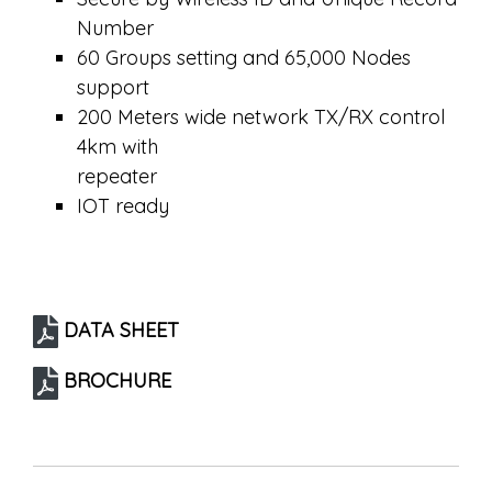
Number
60 Groups setting and 65,000 Nodes
support
200 Meters wide network TX/RX control
4km with
repeater
IOT ready
DATA SHEET
BROCHURE