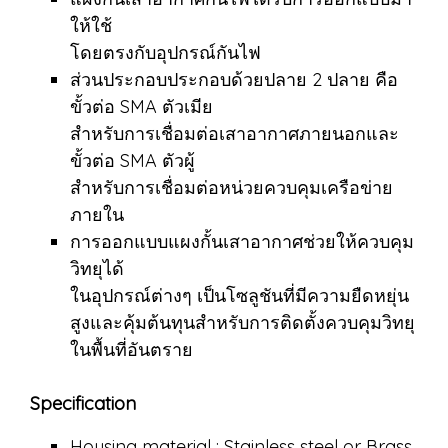
ให้ใช้
โดยตรงกับอุปกรณ์กันไฟ
ส่วนประกอบประกอบด้วยปลาย 2 ปลาย คือ
ขั้วต่อ SMA ตัวเมีย
สำหรับการเชื่อมต่อเสาอากาศภายนอกและ
ขั้วต่อ SMA ตัวผู้
สำหรับการเชื่อมต่อหน่วยควบคุมเครือข่าย
ภายใน
การออกแบบแผงกั้นเสาอากาศช่วยให้ควบคุม
วิทยุได้
ในอุปกรณ์ต่างๆ เป็นโซลูชันที่มีความยืดหยุ่น
สูงและคุ้มต้นทุนสำหรับการติดตั้งควบคุมวิทยุ
ในพื้นที่อันตราย
Specification
Housing material : Stainless steel or Brass