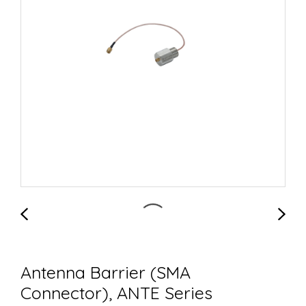
Antenna Barrier (SMA
Connector), ANTE Series