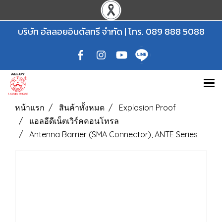
บริษัท อัลลอยอินดัสทรี จำกัด | โทร.
089 888 5088
หน้าแรก
สินค้าทั้งหมด
Explosion Proof
แอลอีดีเน็ตเวิร์คคอนโทรล
Antenna Barrier (SMA Connector), ANTE Series