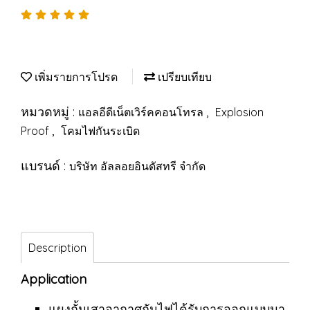
เพิ่มรายการโปรด
เปรียบเทียบ
หมวดหมู่ :
,
แอลอีดีเน็ตเวิร์คคอนโทรล
Explosion
,
Proof
โคมไฟกันระเบิด
แบรนด์ :
บริษัท อัลลอยอินดัสทรี จำกัด
Description
Application
แผงกั้นเสาอากาศกันไฟได้รับการออกแบบมา