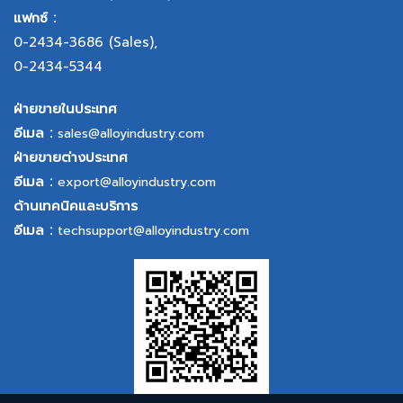
แฟกซ์ :
0-2434-3686
(Sales),
0-2434-5344
ฝ่ายขายในประเทศ
อีเมล :
sales@alloyindustry.com
ฝ่ายขายต่างประเทศ
อีเมล :
export@alloyindustry.com
ด้านเทคนิคและบริการ
อีเมล :
techsupport@alloyindustry.com