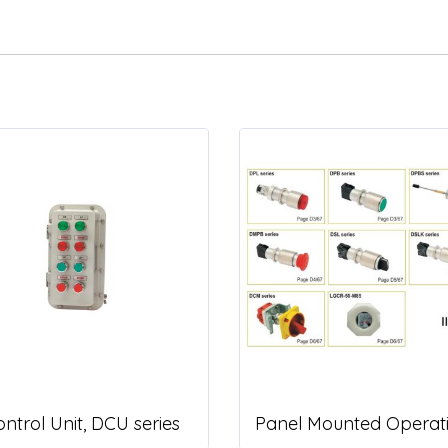
ntrol Unit, DCU series