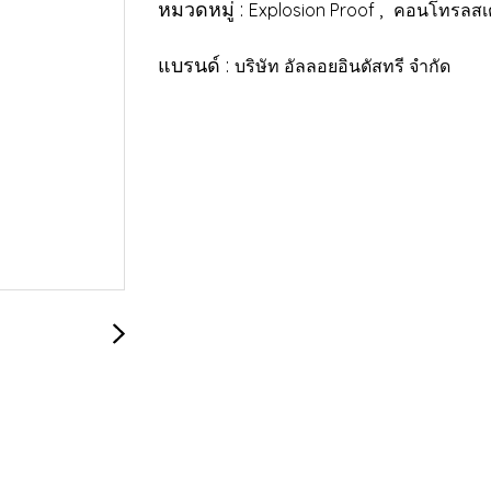
หมวดหมู่ :
,
Explosion Proof
คอนโทรลสเตช
แบรนด์ :
บริษัท อัลลอยอินดัสทรี จำกัด