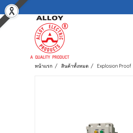
หน้าแรก
สินค้าทั้งหมด
Explosion Proof