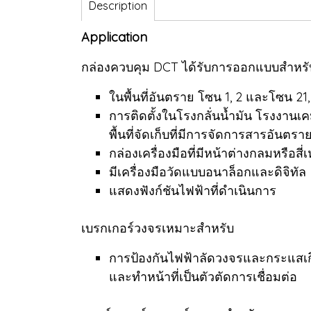
Description
Application
กล่องควบคุม DCT ได้รับการออกแบบสำหรั
ในพื้นที่อันตราย โซน 1, 2 และโซน 21,
การติดตั้งในโรงกลั่นน้ำมัน โรงงานเค
พื้นที่จัดเก็บที่มีการจัดการสารอันตรา
กล่องเครื่องมือที่มีหน้าต่างกลมหรือสี่เ
มีเครื่องมือวัดแบบอนาล็อกและดิจิทัล
แสดงฟังก์ชันไฟฟ้าที่ดำเนินการ
เบรกเกอร์วงจรเหมาะสำหรับ
การป้องกันไฟฟ้าลัดวงจรและกระแสเก
และทำหน้าที่เป็นตัวตัดการเชื่อมต่อ