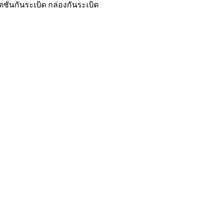
ั่นกันระเบิด กล่องกันระเบิด