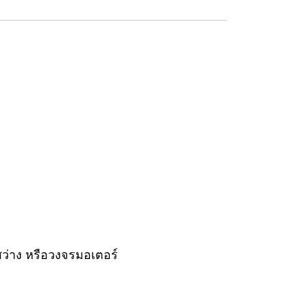
ว่าง หรือวงจรมอเตอร์