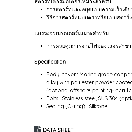
สตาร์ทเตอร์มอเตอร์เหมาะสำหรับ
การสตาร์ทและหยุดแบบความเร็วเดีย
วิธีการสตาร์ทแบบตรงหรือแบบสตาร์เ
แผงวงจรเบรกเกอร์เหมาะสำหรับ
การควบคุมการจ่ายไฟของวงจรสาขา เช่
Specification
Body, cover : Marine grade copper
alloy with polyester powder coate
(optional offshore painting- acryli
Bolts : Stainless steel, SUS 304 (opt
Sealing (O-ring) : Silicone
DATA SHEET