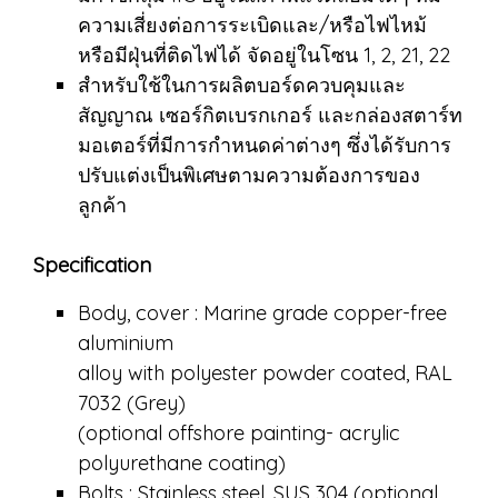
ความเสี่ยงต่อการระเบิดและ/หรือไฟไหม้
หรือมีฝุ่นที่ติดไฟได้ จัดอยู่ในโซน 1, 2, 21, 22
สำหรับใช้ในการผลิตบอร์ดควบคุมและ
สัญญาณ เซอร์กิตเบรกเกอร์ และกล่องสตาร์ท
มอเตอร์ที่มีการกำหนดค่าต่างๆ ซึ่งได้รับการ
ปรับแต่งเป็นพิเศษตามความต้องการของ
ลูกค้า
Specification
Body, cover : Marine grade copper-free
aluminium
alloy with polyester powder coated, RAL
7032 (Grey)
(optional offshore painting- acrylic
polyurethane coating)
Bolts : Stainless steel, SUS 304 (optional