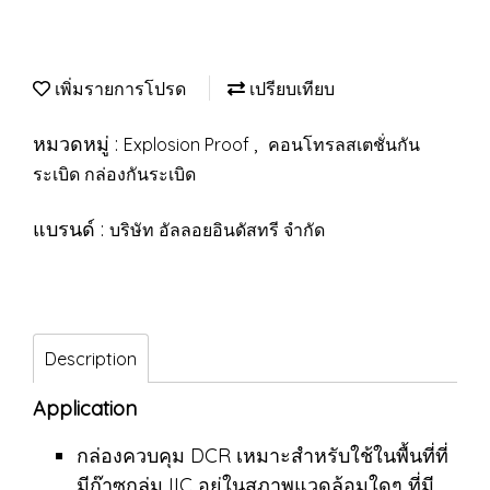
เพิ่มรายการโปรด
เปรียบเทียบ
หมวดหมู่ :
,
Explosion Proof
คอนโทรลสเตชั่นกัน
ระเบิด กล่องกันระเบิด
แบรนด์ :
บริษัท อัลลอยอินดัสทรี จำกัด
Description
Application
กล่องควบคุม DCR เหมาะสำหรับใช้ในพื้นที่ที่
มีก๊าซกลุ่ม IIC อยู่ในสภาพแวดล้อมใดๆ ที่มี