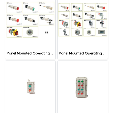
Panel Mounted Operating Devices and Windows, IIB
Panel Mounted Operating Devices and Windows, IIC