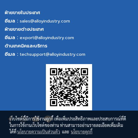
ฝ่ายขายในประเทศ
อีเมล :
sales@alloyindustry.com
ฝ่ายขายต่างประเทศ
อีเมล :
export@alloyindustry.com
ด้านเทคนิคและบริการ
อีเมล :
techsupport@alloyindustry.com
เว็บไซต์นี้มีการใช้งานคุกกี้ เพื่อเพิ่มประสิทธิภาพและประสบการณ์ที่ดี
ในการใช้งานเว็บไซต์ของท่าน ท่านสามารถอ่านรายละเอียดเพิ่มเติม
ได้ที่
นโยบายความเป็นส่วนตัว
และ
นโยบายคุกกี้