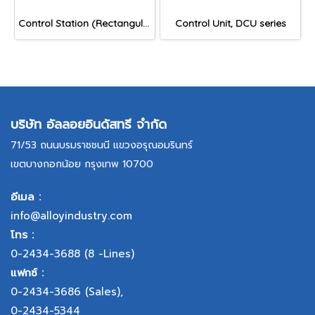
Control Station (Rectangular Shape), EPB/ EPL/ EPBL/ ESL/ EKS/ EEM series
Control Unit, DCU series
บริษัท อัลลอยอินดัสทรี จำกัด
71/53 ถนนบรมราชชนนี แขวงอรุณอมรินทร์
เขตบางกอกน้อย กรุงเทพ 10700
อีเมล :
info@alloyindustry.com
โทร :
0-2434-3688
(8 -Lines)
แฟกซ์ :
0-2434-3686
(Sales),
0-2434-5344