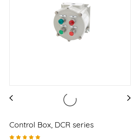
Control Box, DCR series