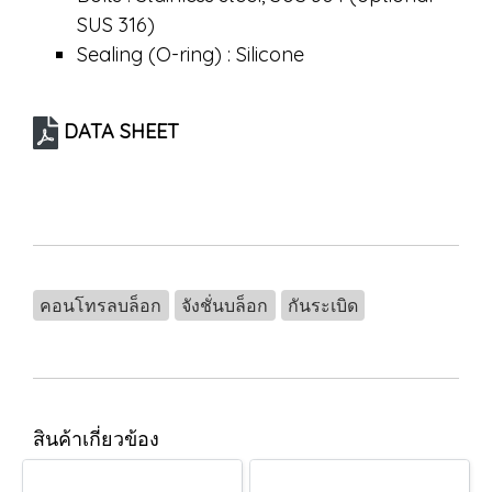
SUS 316)
Sealing (O-ring) : Silicone
DATA SHEET
คอนโทรลบล็อก
จังชั่นบล็อก
กันระเบิด
สินค้าเกี่ยวข้อง