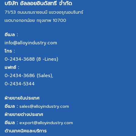
บริษัท อัลลอยอินดัสทรี จำกัด
71/53 ถนนบรมราชชนนี แขวงอรุณอมรินทร์
เขตบางกอกน้อย กรุงเทพ 10700
อีเมล :
info@alloyindustry.com
โทร :
0-2434-3688
(8 -Lines)
แฟกซ์ :
0-2434-3686
(Sales),
0-2434-5344
ฝ่ายขายในประเทศ
อีเมล :
sales@alloyindustry.com
ฝ่ายขายต่างประเทศ
อีเมล :
export@alloyindustry.com
ด้านเทคนิคและบริการ