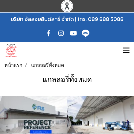
บริษัท อัลลอยอินดัสทรี จำกัด | โทร.
089 888 5088
หน้าแรก
แกลลอรี่ทั้งหมด
แกลลอรี่ทั้งหมด