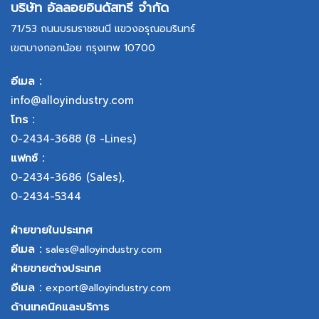
บริษัท อัลลอยอินดัสทรี จำกัด
71/53 ถนนบรมราชชนนี แขวงอรุณอมรินทร์
เขตบางกอกน้อย กรุงเทพ 10700
อีเมล :
info@alloyindustry.com
โทร :
0-2434-3688
(8 -Lines)
แฟกซ์ :
0-2434-3686
(Sales),
0-2434-5344
ฝ่ายขายในประเทศ
อีเมล :
sales@alloyindustry.com
ฝ่ายขายต่างประเทศ
อีเมล :
export@alloyindustry.com
ด้านเทคนิคและบริการ