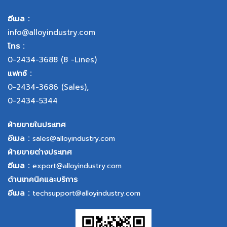
อีเมล :
info@alloyindustry.com
โทร :
0-2434-3688
(8 -Lines)
แฟกซ์ :
0-2434-3686
(Sales),
0-2434-5344
ฝ่ายขายในประเทศ
อีเมล :
sales@alloyindustry.com
ฝ่ายขายต่างประเทศ
อีเมล :
export@alloyindustry.com
ด้านเทคนิคและบริการ
อีเมล :
techsupport@alloyindustry.com