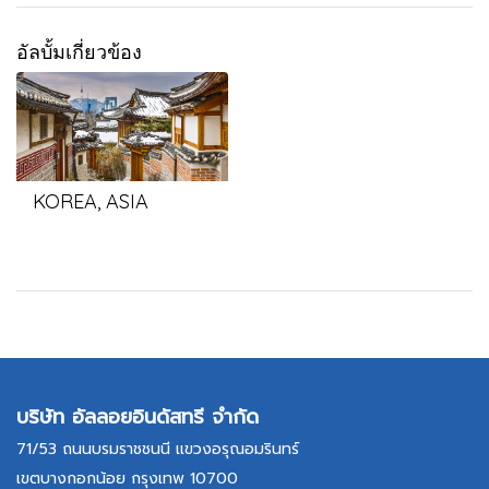
อัลบั้มเกี่ยวข้อง
KOREA, ASIA
บริษัท อัลลอยอินดัสทรี จำกัด
71/53 ถนนบรมราชชนนี แขวงอรุณอมรินทร์
เขตบางกอกน้อย กรุงเทพ 10700