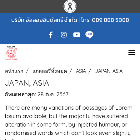
บริษัท อัลลอยอินดัสทรี จำกัด | โทร.
089 888 5088
หน้าแรก
แกลลอรี่ทั้งหมด
ASIA
JAPAN, ASIA
JAPAN, ASIA
อัพเดทล่าสุด: 28 ต.ค. 2567
There are many variations of passages of Lorem
Ipsum available, but the majority have suffered
alteration in some form, by injected humour, or
randomised words which don't look even slightly