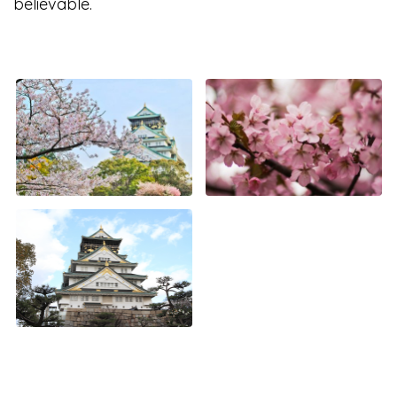
believable.