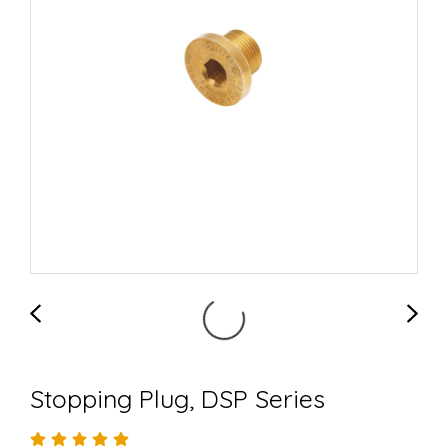
Stopping Plug, DSP Series