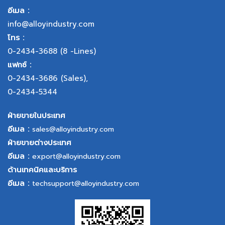
อีเมล :
info@alloyindustry.com
โทร :
0-2434-3688
(8 -Lines)
แฟกซ์ :
0-2434-3686
(Sales),
0-2434-5344
ฝ่ายขายในประเทศ
อีเมล :
sales@alloyindustry.com
ฝ่ายขายต่างประเทศ
อีเมล :
export@alloyindustry.com
ด้านเทคนิคและบริการ
อีเมล :
techsupport@alloyindustry.com