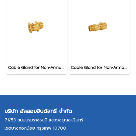
Cable Gland for Non-Armoured Cable, DNA Series
Cable Gland for Non-Armoured Cable, DNAF Series
บริษัท อัลลอยอินดัสทรี จำกัด
71/53 ถนนบรมราชชนนี แขวงอรุณอมรินทร์
เขตบางกอกน้อย กรุงเทพ 10700