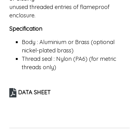
unused threaded entries of flameproof
enclosure.
Specification
Body : Aluminium or Brass (optional
nickel-plated brass)
Thread seal : Nylon (PA6) (for metric
threads only)
DATA SHEET