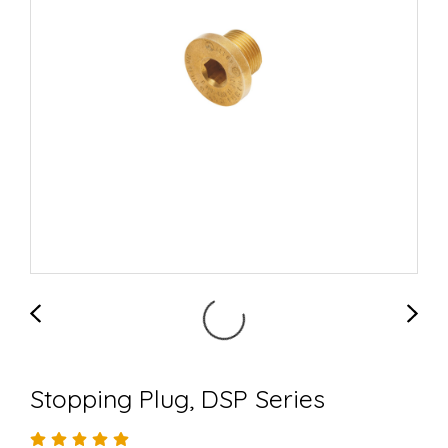
Stopping Plug, DSP Series