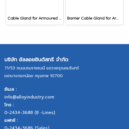
Cable Gland for Armoured Cable, DAC Series
Barrier Cable Gland for Armoured Cable, DACB Series
บริษัท อัลลอยอินดัสทรี จำกัด
71/53 ถนนบรมราชชนนี แขวงอรุณอมรินทร์
เขตบางกอกน้อย กรุงเทพ 10700
อีเมล :
info@alloyindustry.com
โทร :
0-2434-3688
(8 -Lines)
แฟกซ์ :
0-2434-3686
(Sales),