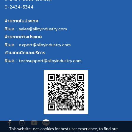
0-2434-5344
ฝ่ายขายในประเทศ
อีเมล :
sales@alloyindustry.com
ฝ่ายขายต่างประเทศ
อีเมล :
export@alloyindustry.com
ด้านเทคนิคและบริการ
อีเมล :
techsupport@alloyindustry.com
This website uses cookies for best user experience, to find out