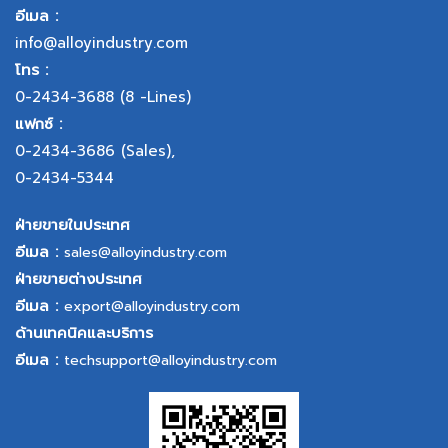
อีเมล :
info@alloyindustry.com
โทร :
0-2434-3688
(8 -Lines)
แฟกซ์ :
0-2434-3686
(Sales),
0-2434-5344
ฝ่ายขายในประเทศ
อีเมล :
sales@alloyindustry.com
ฝ่ายขายต่างประเทศ
อีเมล :
export@alloyindustry.com
ด้านเทคนิคและบริการ
อีเมล :
techsupport@alloyindustry.com