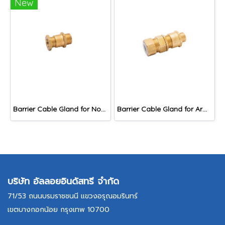
New
Barrier Cable Gland for Non-Armoured Cable, DNAB Series
Barrier Cable Gland for Armoured Cable, DACB Series
บริษัท อัลลอยอินดัสทรี จำกัด
71/53 ถนนบรมราชชนนี แขวงอรุณอมรินทร์
เขตบางกอกน้อย กรุงเทพ 10700