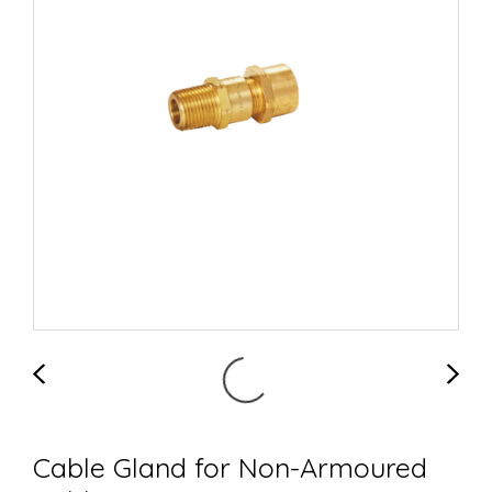
Cable Gland for Non-Armoured