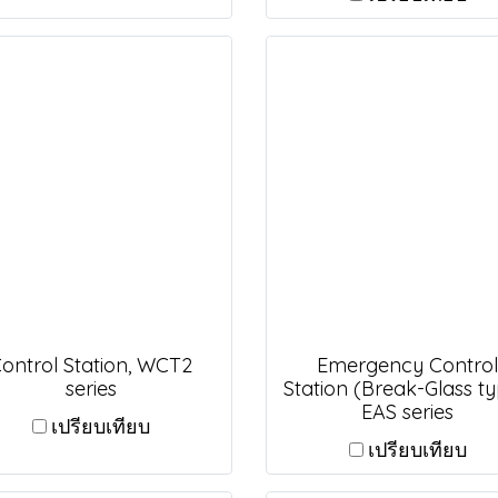
ontrol Station, WCT2
Emergency Control
series
Station (Break-Glass ty
EAS series
เปรียบเทียบ
เปรียบเทียบ