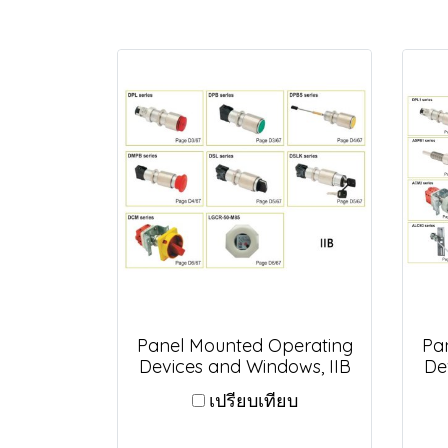
Panel Mounted Operating
Pa
Devices and Windows, IIB
De
เปรียบเทียบ