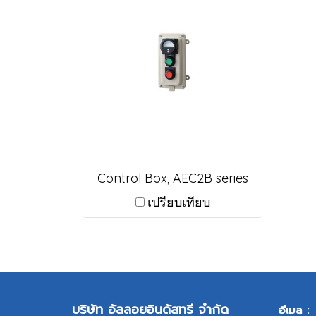
Control Box, AEC2B series
เปรียบเทียบ
บริษัท อัลลอยอินดัสทรี จำกัด
อีเมล :