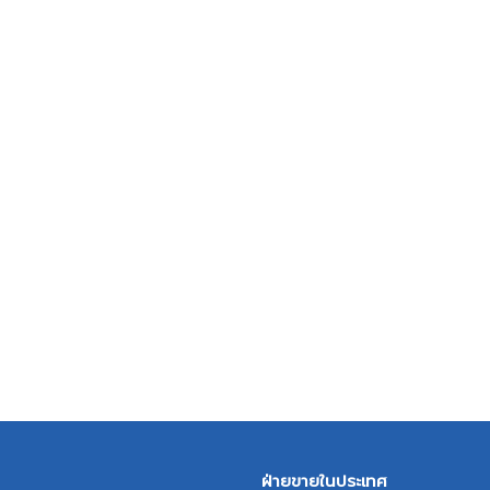
ฝ่ายขายในประเทศ