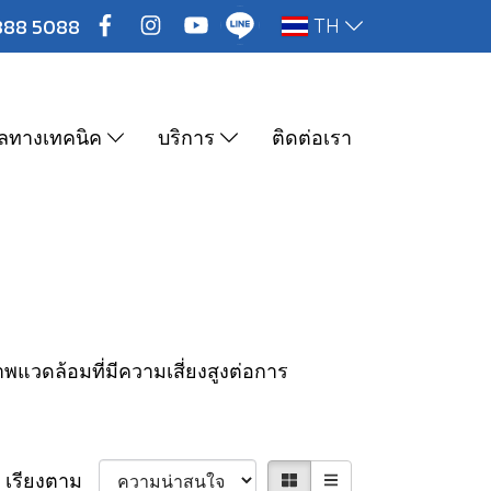
888 5088
TH
ูลทางเทคนิค
บริการ
ติดต่อเรา
แวดล้อมที่มีความเสี่ยงสูงต่อการ
เรียงตาม