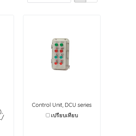
Control Unit, DCU series
,
เปรียบเทียบ
L/