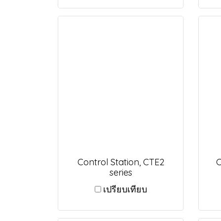
Control Station, CTE2
C
series
เปรียบเทียบ