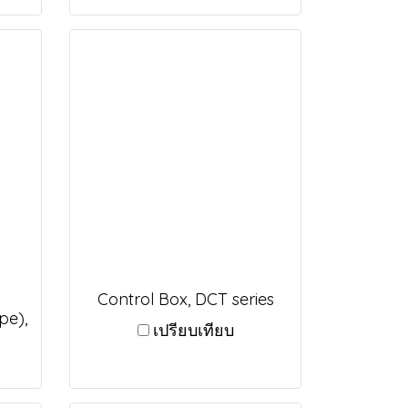
Control Box, DCT series
pe),
เปรียบเทียบ