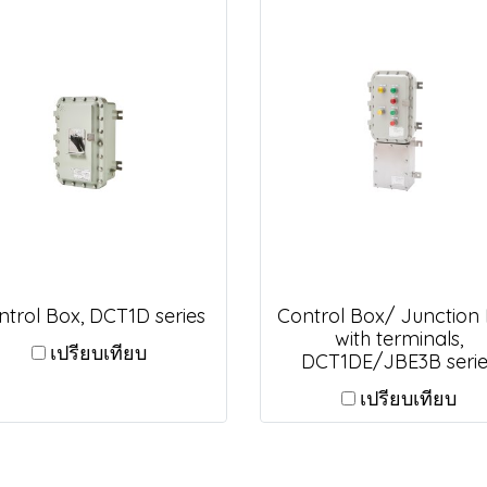
ntrol Box, DCT1D series
Control Box/ Junction
with terminals,
เปรียบเทียบ
DCT1DE/JBE3B serie
เปรียบเทียบ