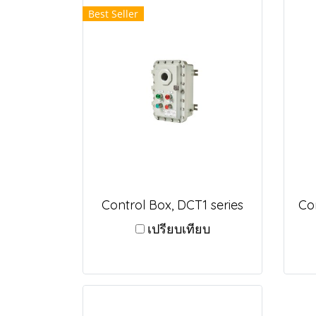
Best Seller
Control Box, DCT1 series
Co
เปรียบเทียบ