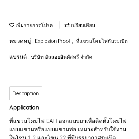
เพิ่มรายการโปรด
เปรียบเทียบ
หมวดหมู่ :
,
Explosion Proof
ที่แขวนโคมไฟกันระเบิด
แบรนด์ :
บริษัท อัลลอยอินดัสทรี จำกัด
Description
Application
ที่แขวนโคมไฟ EAH ออกแบบมาเพื่อติดตั้งโคมไฟ
แบบแขวนหรือแบบแขวนท่อ เหมาะสำหรับใช้งาน
ในโซน 1, 2 และโซน 22 ที่มีบรรยากาศระเบิด