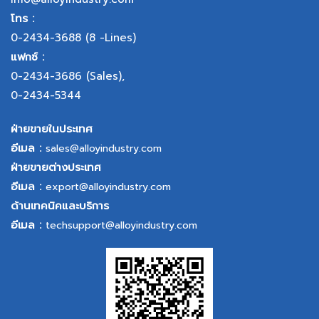
โทร :
0-2434-3688
(8 -Lines)
แฟกซ์ :
0-2434-3686
(Sales),
0-2434-5344
ฝ่ายขายในประเทศ
อีเมล :
sales@alloyindustry.com
ฝ่ายขายต่างประเทศ
อีเมล :
export@alloyindustry.com
ด้านเทคนิคและบริการ
อีเมล :
techsupport@alloyindustry.com