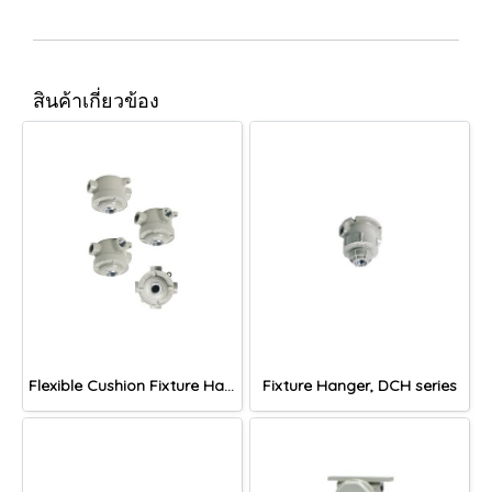
สินค้าเกี่ยวข้อง
Flexible Cushion Fixture Hanger, ECH series
Fixture Hanger, DCH series