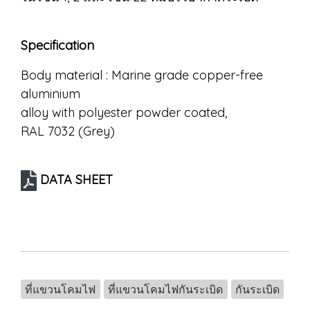
Specification
Body material : Marine grade copper-free
aluminium
alloy with polyester powder coated,
RAL 7032 (Grey)
DATA SHEET
ที่แขวนโคมไฟ
ที่แขวนโคมไฟกันระเบิด
กันระเบิด