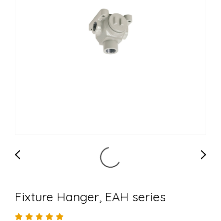
Fixture Hanger, EAH series