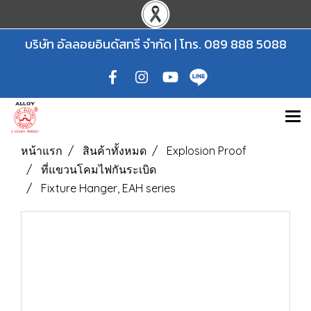
บริษัท อัลลอยอินดัสทรี จำกัด | โทร.
089 888 5088
หน้าแรก
สินค้าทั้งหมด
Explosion Proof
ที่แขวนโคมไฟกันระเบิด
Fixture Hanger, EAH series