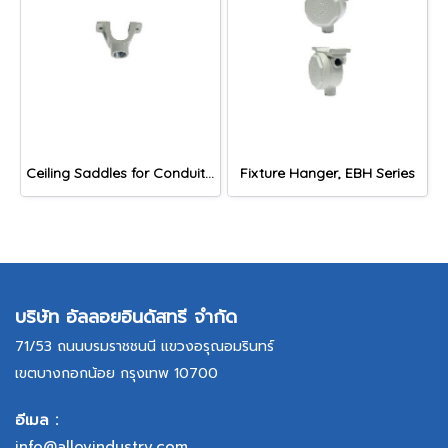
Ceiling Saddles for Conduit Support, VH series
Fixture Hanger, EBH Series
บริษัท อัลลอยอินดัสทรี จำกัด
71/53 ถนนบรมราชชนนี แขวงอรุณอมรินทร์
เขตบางกอกน้อย กรุงเทพ 10700
อีเมล :
info@alloyindustry.com