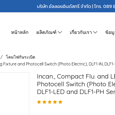
บริษัท อัลลอยอินดัสทรี จำกัด | โทร.
089 
หน้าหลัก
ผลิตภัณฑ์
เกี่ยวกับเรา
ข้อม
โคมไฟกันระเบิด
g Fixture and Photocell Switch (Photo Electric), DLF1-IN, DLF
Incan., Compact Flu. and L
Photocell Switch (Photo Ele
DLF1-LED and DLF1-PH Ser