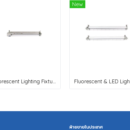
New
Fluorescent Lighting Fixture, DNGV Series
ฝ่ายขายในประเทศ