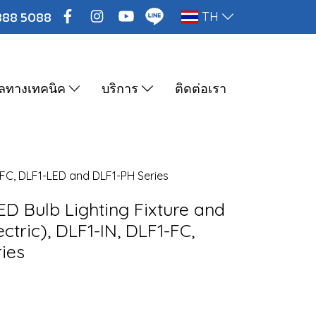
888 5088
TH
ูลทางเทคนิค
บริการ
ติดต่อเรา
1-FC, DLF1-LED and DLF1-PH Series
ED Bulb Lighting Fixture and
ctric), DLF1-IN, DLF1-FC,
ies