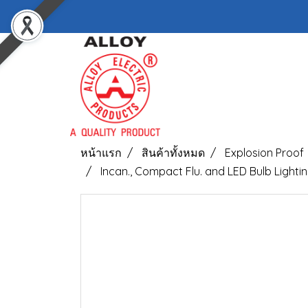
หน้าแรก
สินค้าทั้งหมด
Explosion Proof
Incan., Compact Flu. and LED Bulb Lightin